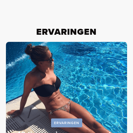
ERVARINGEN
ERVARINGEN