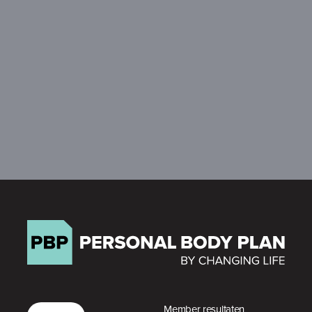
Member resultaten