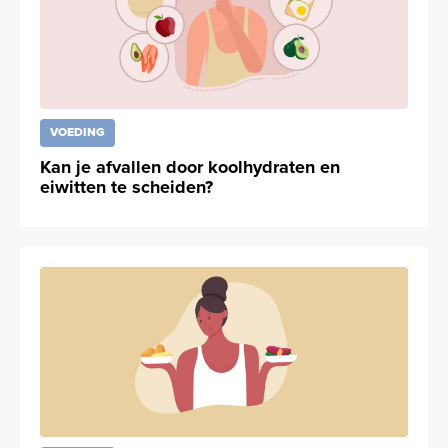
VOEDING
Kan je afvallen door koolhydraten en
eiwitten te scheiden?