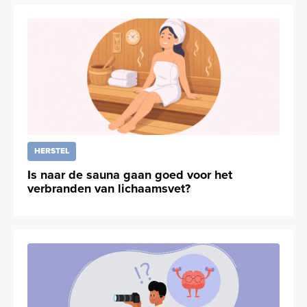
HERSTEL
Is naar de sauna gaan goed voor het
verbranden van lichaamsvet?