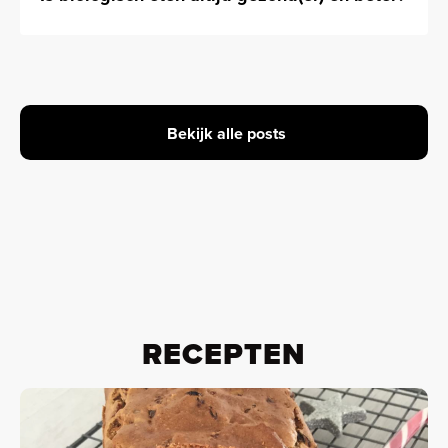
Bekijk alle posts
RECEPTEN