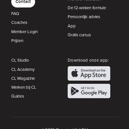
Contact
De 12-weken formule
FAQ
Persoonlijk advies
Coaches
App
Member Login
Gratis cursus
Prijzen
CL Studio
Download onze app:
CL Academy
CL Magazine
Werken bij CL
Guides