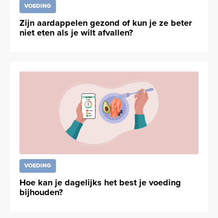
VOEDING
Zijn aardappelen gezond of kun je ze beter
niet eten als je wilt afvallen?
VOEDING
Hoe kan je dagelijks het best je voeding
bijhouden?