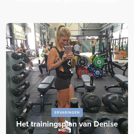
ERVARINGEN
Het trainingsplan van Denise