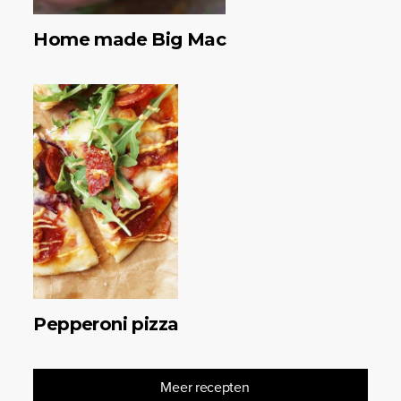
Home made Big Mac
Pepperoni pizza
Meer recepten