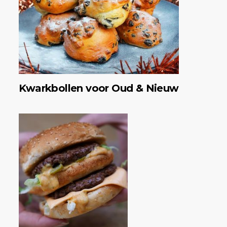
Kwarkbollen voor Oud & Nieuw