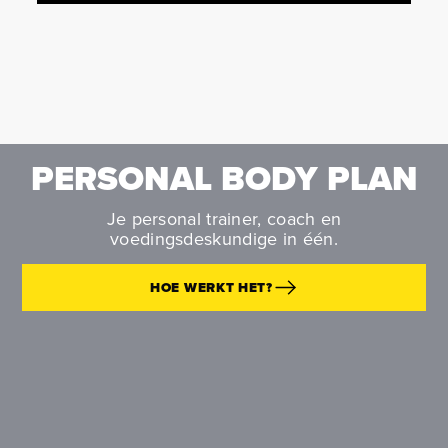
PERSONAL BODY PLAN
Je personal trainer, coach en
voedingsdeskundige in één.
HOE WERKT HET?