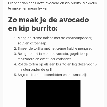
Probeer dan eens deze avocado en kip burrito. Makkelijk
te maken en mega lekker!
Zo maak je de avocado
en kip burrito:
Meng de crème fraîche met de knoflookpoeder,
zout en citroensap.
Smeer de tortilla met het crème fraîche mengsel.
Beleg de tortilla met de avocado, gegrilde kip,
mozzarella en eventueel koriander.
Rol de tortilla op als een burrito en leg deze voor 5
minuten onder de grill.
Snijd de burrito doormidden en eet smakelijk!