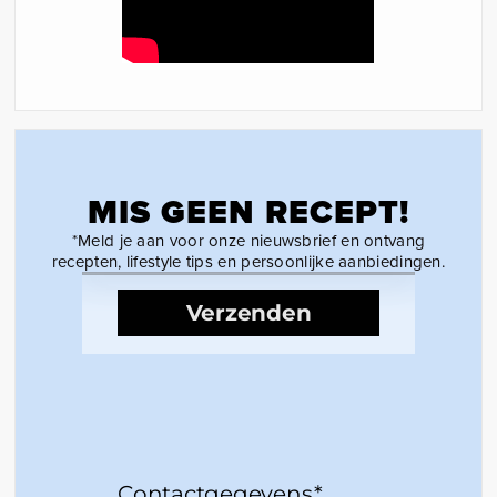
MIS GEEN RECEPT!
*Meld je aan voor onze nieuwsbrief en ontvang
recepten, lifestyle tips en persoonlijke aanbiedingen.