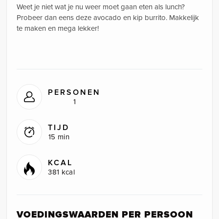
Weet je niet wat je nu weer moet gaan eten als lunch?
Probeer dan eens deze avocado en kip burrito. Makkelijk
te maken en mega lekker!
PERSONEN
1
TIJD
15 min
KCAL
381 kcal
VOEDINGSWAARDEN PER PERSOON