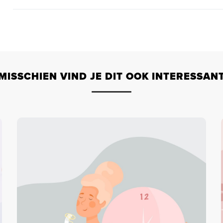
MISSCHIEN VIND JE DIT OOK INTERESSAN