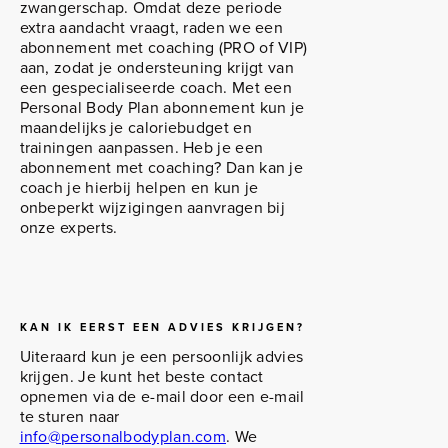
zwangerschap. Omdat deze periode
extra aandacht vraagt, raden we een
abonnement met coaching (PRO of VIP)
aan, zodat je ondersteuning krijgt van
een gespecialiseerde coach. Met een
Personal Body Plan abonnement kun je
maandelijks je caloriebudget en
trainingen aanpassen. Heb je een
abonnement met coaching? Dan kan je
coach je hierbij helpen en kun je
onbeperkt wijzigingen aanvragen bij
onze experts.
KAN IK EERST EEN ADVIES KRIJGEN?
Uiteraard kun je een persoonlijk advies
krijgen. Je kunt het beste contact
opnemen via de e-mail door een e-mail
te sturen naar
info@personalbodyplan.com
. We