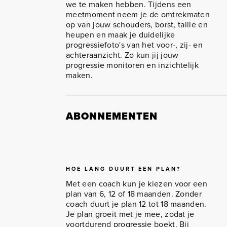
we te maken hebben. Tijdens een
meetmoment neem je de omtrekmaten
op van jouw schouders, borst, taille en
heupen en maak je duidelijke
progressiefoto's van het voor-, zij- en
achteraanzicht. Zo kun jij jouw
progressie monitoren en inzichtelijk
maken.
ABONNEMENTEN
HOE LANG DUURT EEN PLAN?
Met een coach kun je kiezen voor een
plan van 6, 12 of 18 maanden. Zonder
coach duurt je plan 12 tot 18 maanden.
Je plan groeit met je mee, zodat je
voortdurend progressie boekt. Bij