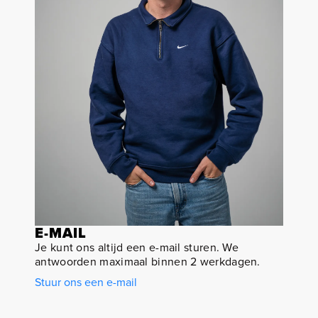
E-MAIL
Je kunt ons altijd een e-mail sturen. We
antwoorden maximaal binnen 2 werkdagen.
Stuur ons een e-mail