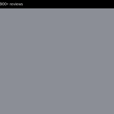
.900+ reviews