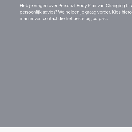
Heb je vragen over Personal Body Plan van Changing Life 
persoonlijk advies? We helpen je graag verder. Kies hier
manier van contact die het beste bij jou past.