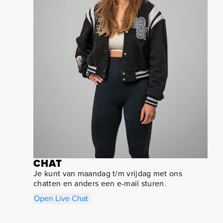
CHAT
Je kunt van maandag t/m vrijdag met ons
chatten en anders een e-mail sturen.
Open Live Chat