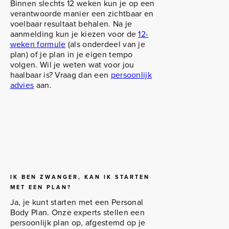
Binnen slechts 12 weken kun je op een
verantwoorde manier een zichtbaar en
voelbaar resultaat behalen. Na je
aanmelding kun je kiezen voor de
12-
weken formule
(als onderdeel van je
plan) of je plan in je eigen tempo
volgen. Wil je weten wat voor jou
haalbaar is? Vraag dan een
persoonlijk
advies
aan.
IK BEN ZWANGER, KAN IK STARTEN
MET EEN PLAN?
Ja, je kunt starten met een Personal
Body Plan. Onze experts stellen een
persoonlijk plan op, afgestemd op je