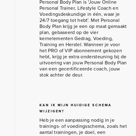
Personal Body Plan is 'Jouw Online
Personal Trainer, Lifestyle Coach en
Voedingsdeskundige in één, waar je
24/7 toegang tot hebt'. Met Personal
Body Plan krijg je een op maat gemaakt
plan, gebaseerd op de vier
kernelementen Gedrag, Voeding,
Training en Herstel. Wanneer je voor
het PRO of VIP abonnement gekozen
hebt, krijg je extra ondersteuning bij de
uitvoering van jouw Personal Body Plan
van een gecertificeerde coach, jouw
stok achter de deur.
KAN IK MIJN HUIDIGE SCHEMA
WIJZIGEN?
Heb je een aanpassing nodig in je
trainings- of voedingsschema, zoals het
aantal trainingen, je doel, een