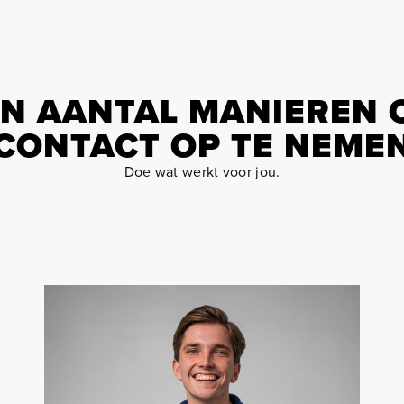
EN AANTAL MANIEREN 
CONTACT OP TE NEME
Doe wat werkt voor jou.