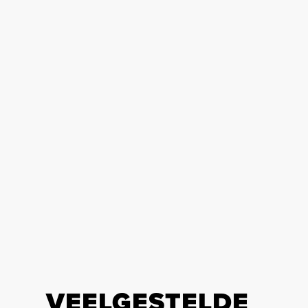
VEELGESTELDE