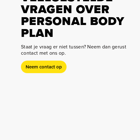
VRAGEN OVER
PERSONAL BODY
PLAN
Staat je vraag er niet tussen? Neem dan gerust
contact met ons op.
Neem contact op