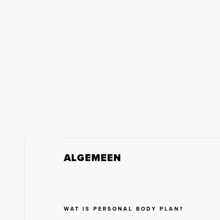
ALGEMEEN
WAT IS PERSONAL BODY PLAN?