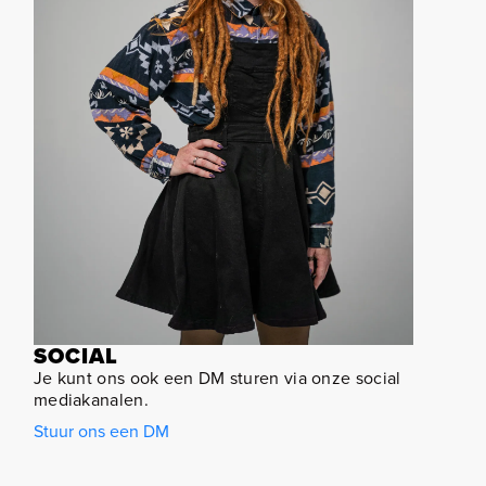
SOCIAL
Je kunt ons ook een DM sturen via onze social
mediakanalen.
Stuur ons een DM