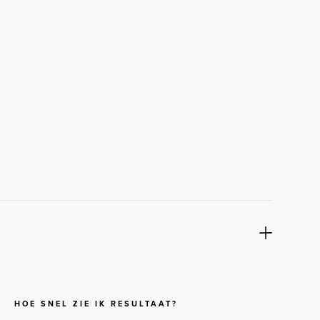
HOE SNEL ZIE IK RESULTAAT?