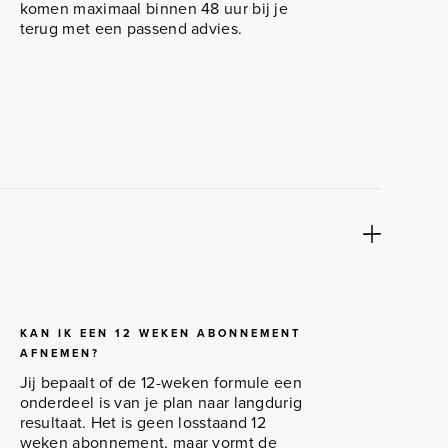
komen maximaal binnen 48 uur bij je
terug met een passend advies.
KAN IK EEN 12 WEKEN ABONNEMENT
AFNEMEN?
Jij bepaalt of de 12-weken formule een
onderdeel is van je plan naar langdurig
resultaat. Het is geen losstaand 12
weken abonnement, maar vormt de