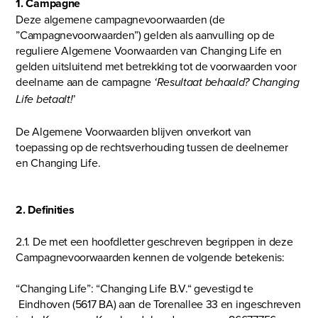
1. Campagne
Deze algemene campagnevoorwaarden (de
”Campagnevoorwaarden”) gelden als aanvulling op de
reguliere Algemene Voorwaarden van Changing Life en
gelden uitsluitend met betrekking tot de voorwaarden voor
deelname aan de campagne
‘Resultaat behaald? Changing
’
Life betaalt!
De Algemene Voorwaarden blijven onverkort van
toepassing op de rechtsverhouding tussen de deelnemer
en Changing Life.
2. Definities
2.1. De met een hoofdletter geschreven begrippen in deze
Campagnevoorwaarden kennen de volgende betekenis:
“Changing Life”: “Changing Life B.V.“ gevestigd te
Eindhoven (5617 BA) aan de Torenallee 33 en ingeschreven