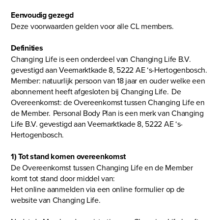
Eenvoudig gezegd
Deze voorwaarden gelden voor alle CL members.
Definities
Changing Life is een onderdeel van Changing Life B.V.
gevestigd aan Veemarktkade 8, 5222 AE ‘s-Hertogenbosch.
Member: natuurlijk persoon van 18 jaar en ouder welke een
abonnement heeft afgesloten bij Changing Life. De
Overeenkomst: de Overeenkomst tussen Changing Life en
de Member. Personal Body Plan is een merk van Changing
Life B.V. gevestigd aan Veemarktkade 8, 5222 AE ‘s-
Hertogenbosch.
1) Tot stand komen overeenkomst
De Overeenkomst tussen Changing Life en de Member
komt tot stand door middel van:
Het online aanmelden via een online formulier op de
website van Changing Life.