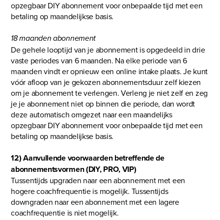
opzegbaar DIY abonnement voor onbepaalde tijd met een
betaling op maandelijkse basis.
18 maanden abonnement
De gehele looptijd van je abonnement is opgedeeld in drie
vaste periodes van 6 maanden. Na elke periode van 6
maanden vindt er opnieuw een online intake plaats. Je kunt
vóór afloop van je gekozen abonnementsduur zelf kiezen
om je abonnement te verlengen. Verleng je niet zelf en zeg
je je abonnement niet op binnen die periode, dan wordt
deze automatisch omgezet naar een maandelijks
opzegbaar DIY abonnement voor onbepaalde tijd met een
betaling op maandelijkse basis.
12) Aanvullende voorwaarden betreffende de
abonnementsvormen (DIY, PRO, VIP)
Tussentijds upgraden naar een abonnement met een
hogere coachfrequentie is mogelijk. Tussentijds
downgraden naar een abonnement met een lagere
coachfrequentie is niet mogelijk.