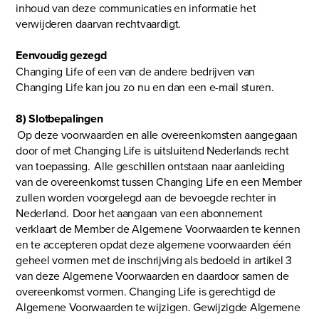
inhoud van deze communicaties en informatie het
verwijderen daarvan rechtvaardigt.
Eenvoudig gezegd
Changing Life of een van de andere bedrijven van
Changing Life kan jou zo nu en dan een e-mail sturen.
8) Slotbepalingen
Op deze voorwaarden en alle overeenkomsten aangegaan
door of met Changing Life is uitsluitend Nederlands recht
van toepassing. Alle geschillen ontstaan naar aanleiding
van de overeenkomst tussen Changing Life en een Member
zullen worden voorgelegd aan de bevoegde rechter in
Nederland. Door het aangaan van een abonnement
verklaart de Member de Algemene Voorwaarden te kennen
en te accepteren opdat deze algemene voorwaarden één
geheel vormen met de inschrijving als bedoeld in artikel 3
van deze Algemene Voorwaarden en daardoor samen de
overeenkomst vormen. Changing Life is gerechtigd de
Algemene Voorwaarden te wijzigen. Gewijzigde Algemene