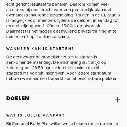
echt gericht resultaat te behalen. Daarom komen veel
members bij ons terecht voor een persoonlijk plan met
eventueel aanvullende begeleiding. Trainen in de CL Studio
is mogelijk voor members tijdens de daluren (maandag tot
en met vrijdag van 11:00u tot 15:00u) op afspraak.
Daarnaast is het mogelijk aanvullend private training af te
nemen en 1-op-1 online coaching.
WANNEER KAN IK STARTEN?
De eerstvolgende mogelijkheid om te starten is
aankomende maandag. De inschrijving sluit altijd op
zaterdag om 23:59 uur. Je kunt je maximaal acht
startdatums vooruit inschrijven. Voor iedere startdatum
hebben we maar een beperkt aantal beschikbare plekken.
DOELEN
WAT IS JULLIE AANPAK?
Bij Personal Body Plan willen we je helpen om je doelen te