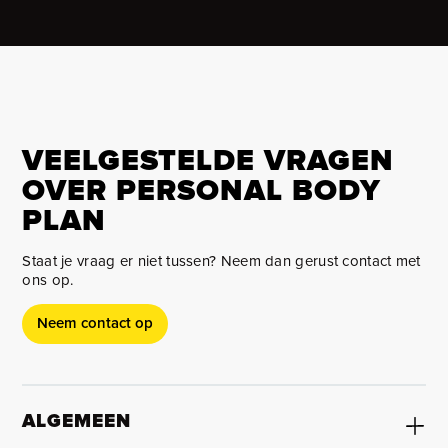
VEELGESTELDE VRAGEN
OVER PERSONAL BODY
PLAN
Staat je vraag er niet tussen? Neem dan gerust contact met
ons op.
Neem contact op
ALGEMEEN