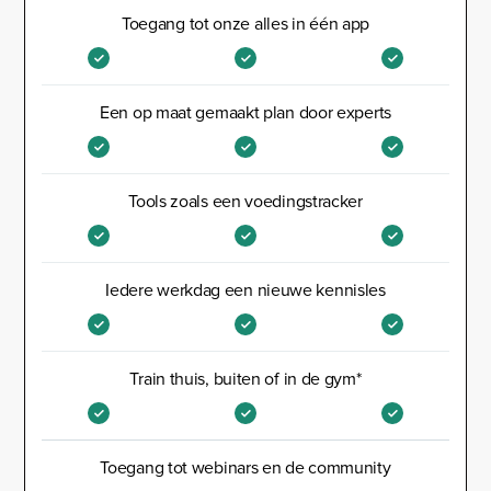
Toegang tot onze alles in één app
Een op maat gemaakt plan door experts
Tools zoals een voedingstracker
Iedere werkdag een nieuwe kennisles
Train thuis, buiten of in de gym*
Toegang tot webinars en de community