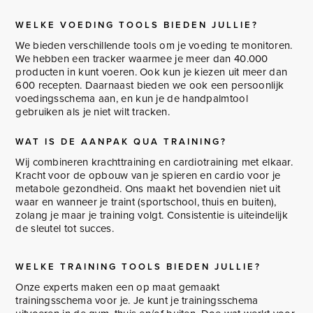
WELKE VOEDING TOOLS BIEDEN JULLIE?
We bieden verschillende tools om je voeding te monitoren.
We hebben een tracker waarmee je meer dan 40.000
producten in kunt voeren. Ook kun je kiezen uit meer dan
600 recepten. Daarnaast bieden we ook een persoonlijk
voedingsschema aan, en kun je de handpalmtool
gebruiken als je niet wilt tracken.
WAT IS DE AANPAK QUA TRAINING?
Wij combineren krachttraining en cardiotraining met elkaar.
Kracht voor de opbouw van je spieren en cardio voor je
metabole gezondheid. Ons maakt het bovendien niet uit
waar en wanneer je traint (sportschool, thuis en buiten),
zolang je maar je training volgt. Consistentie is uiteindelijk
de sleutel tot succes.
WELKE TRAINING TOOLS BIEDEN JULLIE?
Onze experts maken een op maat gemaakt
trainingsschema voor je. Je kunt je trainingsschema