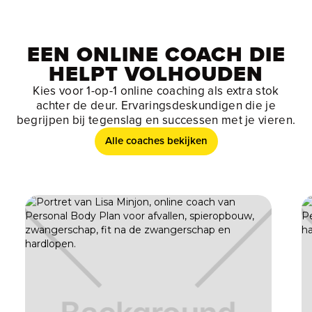
EEN ONLINE COACH DIE
HELPT VOLHOUDEN
Kies voor 1-op-1 online coaching als extra stok
achter de deur. Ervaringsdeskundigen die je
begrijpen bij tegenslag en successen met je vieren.
Alle coaches bekijken