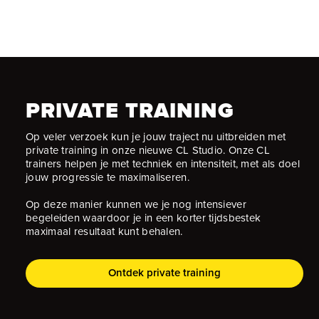
PRIVATE TRAINING
Op veler verzoek kun je jouw traject nu uitbreiden met
private training in onze nieuwe CL Studio. Onze CL
trainers helpen je met techniek en intensiteit, met als doel
jouw progressie te maximaliseren.
Op deze manier kunnen we je nog intensiever
begeleiden waardoor je in een korter tijdsbestek
maximaal resultaat kunt behalen.
Ontdek private training