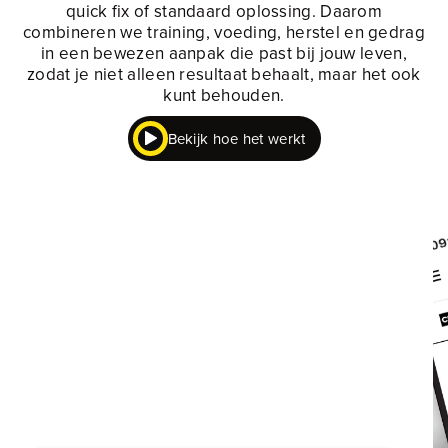
quick fix of standaard oplossing. Daarom
combineren we training, voeding, herstel en gedrag
in een bewezen aanpak die past bij jouw leven,
zodat je niet alleen resultaat behaalt, maar het ook
kunt behouden.
Bekijk hoe het werkt