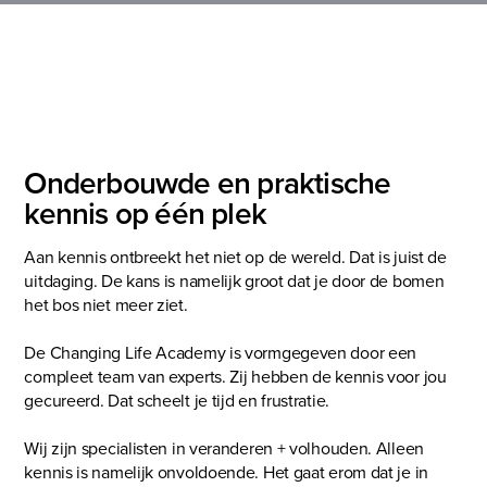
Onderbouwde en praktische
kennis op één plek
Aan kennis ontbreekt het niet op de wereld. Dat is juist de
uitdaging. De kans is namelijk groot dat je door de bomen
het bos niet meer ziet.
De Changing Life Academy is vormgegeven door een
compleet team van experts. Zij hebben de kennis voor jou
gecureerd. Dat scheelt je tijd en frustratie.
Wij zijn specialisten in veranderen + volhouden. Alleen
kennis is namelijk onvoldoende. Het gaat erom dat je in