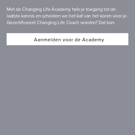
Met de Changing Life Academy heb je toegang tot de
laatste kennis en scheiden we het kaf van het koren voor je.
Gecertificeerd Changing Life Coach worden? Dat kan.
Aanmelden voor de Academy