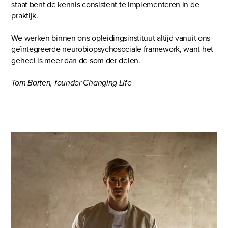
staat bent de kennis consistent te implementeren in de
praktijk.
We werken binnen ons opleidingsinstituut altijd vanuit ons
geïntegreerde neurobiopsychosociale framework, want het
geheel is meer dan de som der delen.
Tom Barten, founder Changing Life