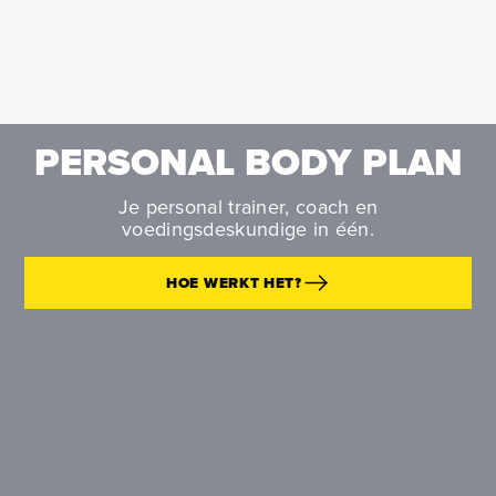
PERSONAL BODY PLAN
Je personal trainer, coach en
voedingsdeskundige in één.
HOE WERKT HET?