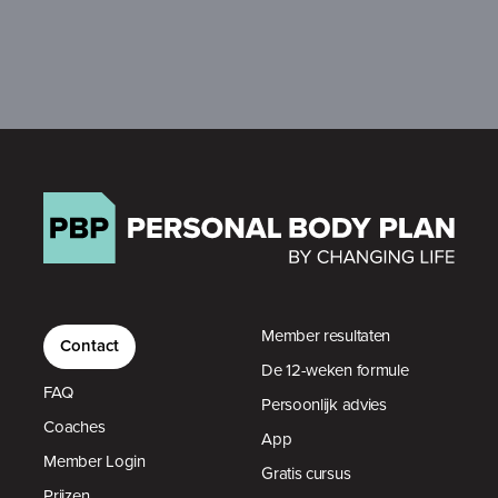
Member resultaten
Contact
De 12-weken formule
FAQ
Persoonlijk advies
Coaches
App
Member Login
Gratis cursus
Prijzen