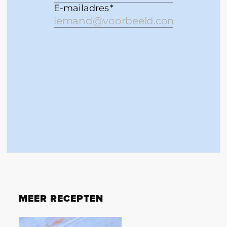
MEER RECEPTEN