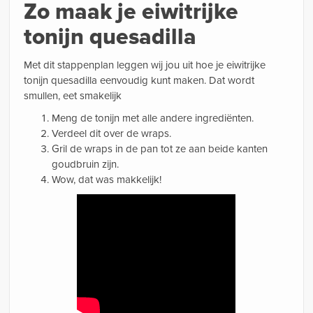
Zo maak je eiwitrijke
tonijn quesadilla
Met dit stappenplan leggen wij jou uit hoe je eiwitrijke
tonijn quesadilla eenvoudig kunt maken. Dat wordt
smullen, eet smakelijk
Meng de tonijn met alle andere ingrediënten.
Verdeel dit over de wraps.
Gril de wraps in de pan tot ze aan beide kanten
goudbruin zijn.
Wow, dat was makkelijk!