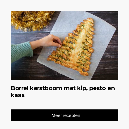
Borrel kerstboom met kip, pesto en
kaas
Meer recepten