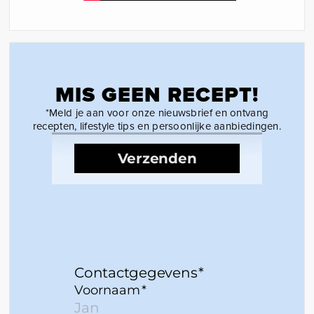
MIS GEEN RECEPT!
*Meld je aan voor onze nieuwsbrief en ontvang
recepten, lifestyle tips en persoonlijke aanbiedingen.