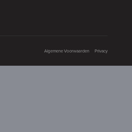
Algemene Voorwaarden
Privacy