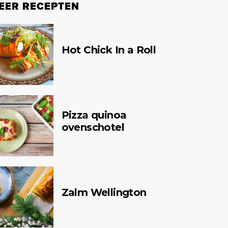
EER RECEPTEN
Hot Chick In a Roll
Pizza quinoa
ovenschotel
Zalm Wellington