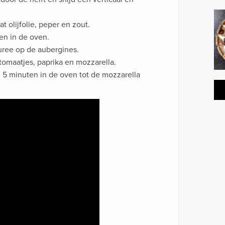
 olijfolie, peper en zout.
en in de oven.
ree op de aubergines.
tomaatjes, paprika en mozzarella.
5 minuten in de oven tot de mozzarella