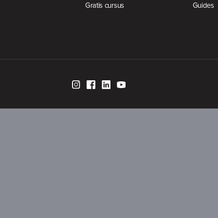
Gratis cursus
Guides