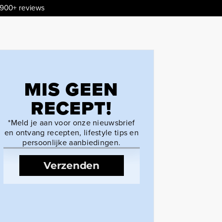
.900+ reviews
MIS GEEN
RECEPT!
*Meld je aan voor onze nieuwsbrief
en ontvang recepten, lifestyle tips en
persoonlijke aanbiedingen.