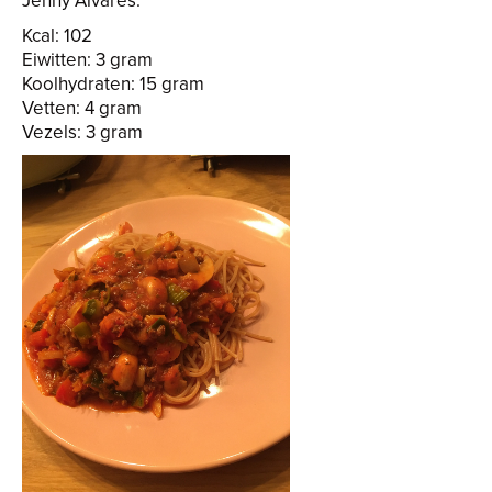
Jenny Alvares.
Kcal: 102
Eiwitten: 3 gram
Koolhydraten: 15 gram
Vetten: 4 gram
Vezels: 3 gram