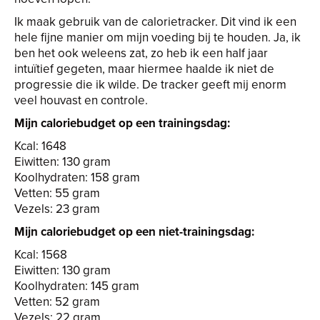
Ik maak gebruik van de calorietracker. Dit vind ik een
hele fijne manier om mijn voeding bij te houden. Ja, ik
ben het ook weleens zat, zo heb ik een half jaar
intuïtief gegeten, maar hiermee haalde ik niet de
progressie die ik wilde. De tracker geeft mij enorm
veel houvast en controle.
Mijn caloriebudget op een trainingsdag:
Kcal: 1648
Eiwitten: 130 gram
Koolhydraten: 158 gram
Vetten: 55 gram
Vezels: 23 gram
Mijn caloriebudget op een niet-trainingsdag:
Kcal: 1568
Eiwitten: 130 gram
Koolhydraten: 145 gram
Vetten: 52 gram
Vezels: 22 gram