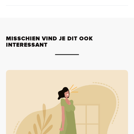
MISSCHIEN VIND JE DIT OOK
INTERESSANT