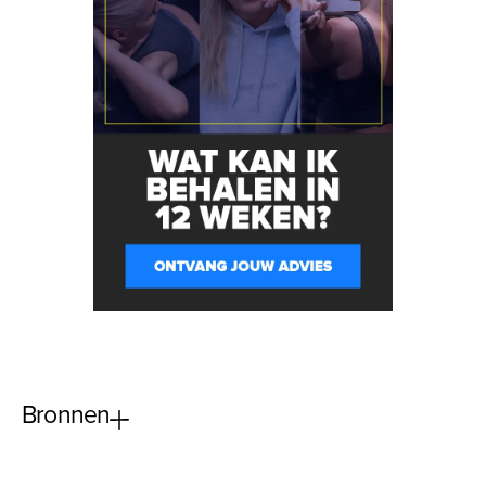
Bronnen