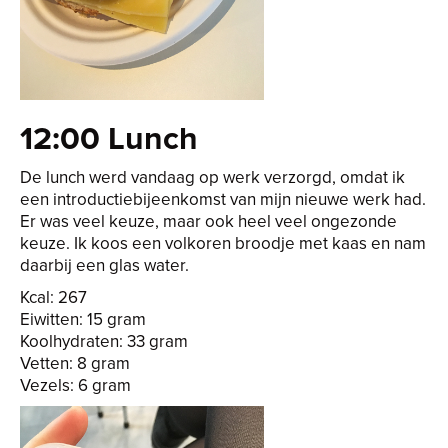
12:00 Lunch
De lunch werd vandaag op werk verzorgd, omdat ik
een introductiebijeenkomst van mijn nieuwe werk had.
Er was veel keuze, maar ook heel veel ongezonde
keuze. Ik koos een volkoren broodje met kaas en nam
daarbij een glas water.
Kcal: 267
Eiwitten: 15 gram
Koolhydraten: 33 gram
Vetten: 8 gram
Vezels: 6 gram