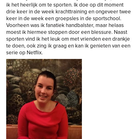
ik het heerlijk om te sporten. Ik doe op dit moment
drie keer in de week krachttraining en ongeveer twee
keer in de week een groepsles in de sportschool.
Voorheen was ik fanatiek handbalster, maar helaas
moest ik hiermee stoppen door een blessure. Naast
sporten vind ik het leuk om met vrienden een drankje
te doen, ook zing ik graag en kan ik genieten van een
serie op Netflix.