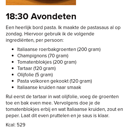
18:30 Avondeten
Een heerlijk bord pasta. Ik maakte de pastasaus al op
zondag. Hiervoor gebruik ik de volgende
ingrediënten, per persoon:
Italiaanse roerbakgroenten (200 gram)
Champignons (70 gram)
Tomatenblokjes (200 gram)
Tartaar (120 gram)
Olijfolie (5 gram)
Pasta volkoren gekookt (120 gram)
Italiaanse kruiden naar smaak
Rul eerst de tartaar in wat olijfolie, voeg de groenten
toe en bak even mee. Vervolgens doe je de
tomatenblokjes erbij en wat Italiaanse kruiden, zout en
peper. Laat dit even pruttelen en je saus is klaar.
Kcal: 529