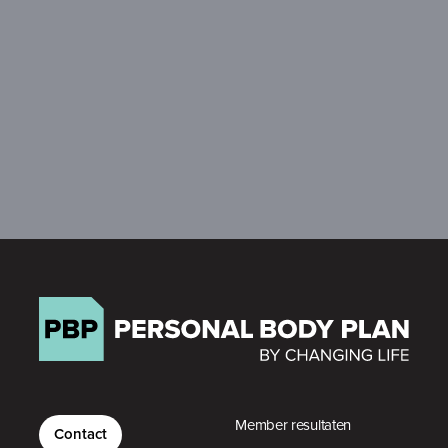
Member resultaten
Contact