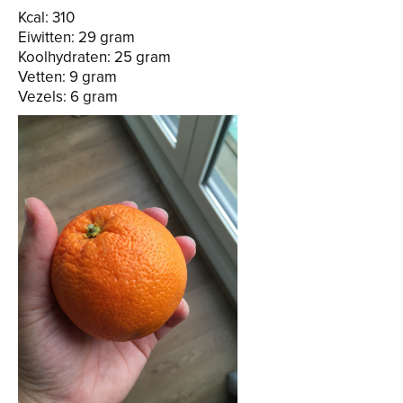
Kcal: 310
Eiwitten: 29 gram
Koolhydraten: 25 gram
Vetten: 9 gram
Vezels: 6 gram