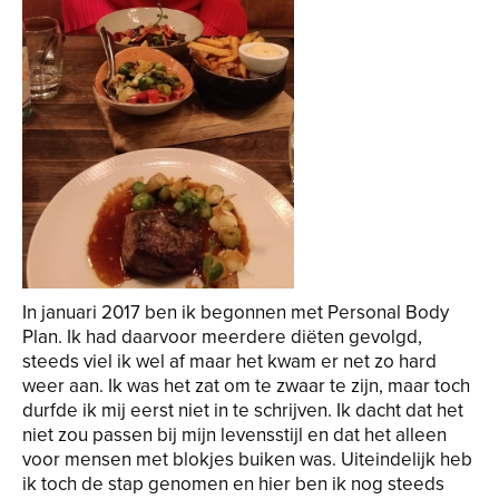
In januari 2017 ben ik begonnen met Personal Body
Plan. Ik had daarvoor meerdere diëten gevolgd,
steeds viel ik wel af maar het kwam er net zo hard
weer aan. Ik was het zat om te zwaar te zijn, maar toch
durfde ik mij eerst niet in te schrijven. Ik dacht dat het
niet zou passen bij mijn levensstijl en dat het alleen
voor mensen met blokjes buiken was. Uiteindelijk heb
ik toch de stap genomen en hier ben ik nog steeds