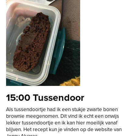
15:00 Tussendoor
Als tussendoortje had ik een stukje zwarte bonen
brownie meegenomen. Dit vind ik echt een onwijs
lekker tussendoortje en ik kan hier moeilijk vanaf
blijven. Het recept kun je vinden op de website van