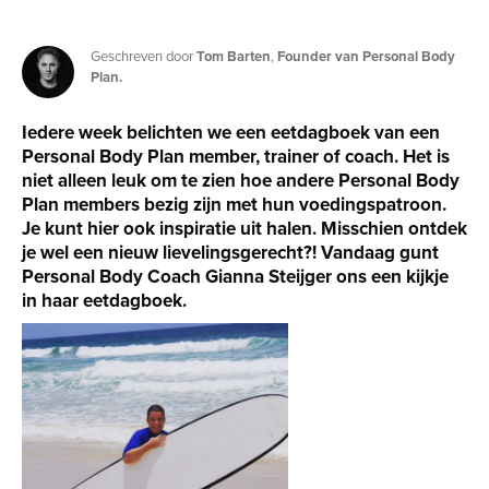
Geschreven door
Tom Barten
,
Founder van Personal Body
Plan.
Iedere week belichten we een eetdagboek van een
Personal Body Plan member, trainer of coach. Het is
niet alleen leuk om te zien hoe andere Personal Body
Plan members bezig zijn met hun voedingspatroon.
Je kunt hier ook inspiratie uit halen. Misschien ontdek
je wel een nieuw lievelingsgerecht?! Vandaag gunt
Personal Body Coach Gianna Steijger ons een kijkje
in haar eetdagboek.