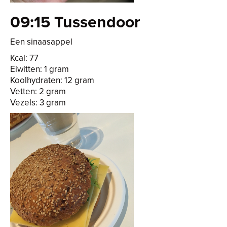
09:15 Tussendoor
Een sinaasappel
Kcal: 77
Eiwitten: 1 gram
Koolhydraten: 12 gram
Vetten: 2 gram
Vezels: 3 gram