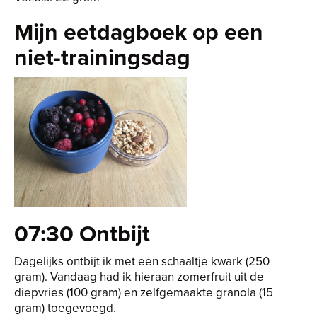
Mijn eetdagboek op een
niet-trainingsdag
07:30 Ontbijt
Dagelijks ontbijt ik met een schaaltje kwark (250
gram). Vandaag had ik hieraan zomerfruit uit de
diepvries (100 gram) en zelfgemaakte granola (15
gram) toegevoegd.