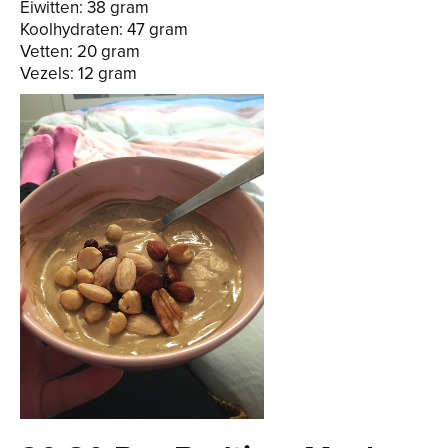
Eiwitten: 38 gram
Koolhydraten: 47 gram
Vetten: 20 gram
Vezels: 12 gram