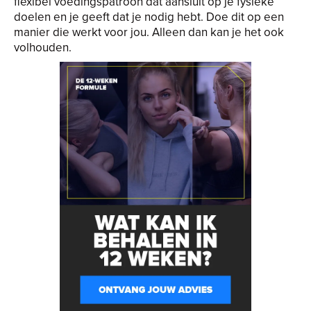
flexibel voedingspatroon dat aansluit op je fysieke
doelen en je geeft dat je nodig hebt. Doe dit op een
manier die werkt voor jou. Alleen dan kan je het ook
volhouden.