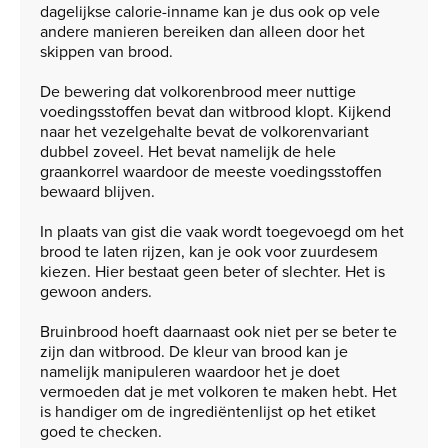
dagelijkse calorie-inname kan je dus ook op vele
andere manieren bereiken dan alleen door het
skippen van brood.
De bewering dat volkorenbrood meer nuttige
voedingsstoffen bevat dan witbrood klopt. Kijkend
naar het vezelgehalte bevat de volkorenvariant
dubbel zoveel. Het bevat namelijk de hele
graankorrel waardoor de meeste voedingsstoffen
bewaard blijven.
In plaats van gist die vaak wordt toegevoegd om het
brood te laten rijzen, kan je ook voor zuurdesem
kiezen. Hier bestaat geen beter of slechter. Het is
gewoon anders.
Bruinbrood hoeft daarnaast ook niet per se beter te
zijn dan witbrood. De kleur van brood kan je
namelijk manipuleren waardoor het je doet
vermoeden dat je met volkoren te maken hebt. Het
is handiger om de ingrediëntenlijst op het etiket
goed te checken.