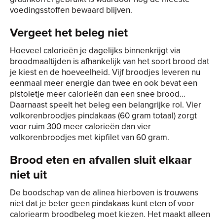
voedingsstoffen bewaard blijven.
Vergeet het beleg niet
Hoeveel calorieën je dagelijks binnenkrijgt via
broodmaaltijden is afhankelijk van het soort brood dat
je kiest en de hoeveelheid. Vijf broodjes leveren nu
eenmaal meer energie dan twee en ook bevat een
pistoletje meer calorieën dan een snee brood...
Daarnaast speelt het beleg een belangrijke rol. Vier
volkorenbroodjes pindakaas (60 gram totaal) zorgt
voor ruim 300 meer calorieën dan vier
volkorenbroodjes met kipfilet van 60 gram.
Brood eten en afvallen sluit elkaar
niet uit
De boodschap van de alinea hierboven is trouwens
niet dat je beter geen pindakaas kunt eten of voor
caloriearm broodbeleg moet kiezen. Het maakt alleen