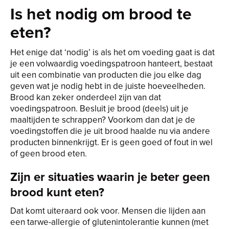
Is het nodig om brood te
eten?
Het enige dat ‘nodig’ is als het om voeding gaat is dat
je een volwaardig voedingspatroon hanteert, bestaat
uit een combinatie van producten die jou elke dag
geven wat je nodig hebt in de juiste hoeveelheden.
Brood kan zeker onderdeel zijn van dat
voedingspatroon. Besluit je brood (deels) uit je
maaltijden te schrappen? Voorkom dan dat je de
voedingstoffen die je uit brood haalde nu via andere
producten binnenkrijgt. Er is geen goed of fout in wel
of geen brood eten.
Zijn er situaties waarin je beter geen
brood kunt eten?
Dat komt uiteraard ook voor. Mensen die lijden aan
een tarwe-allergie of glutenintolerantie kunnen (met