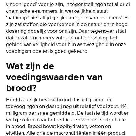
vinden ‘goed’ voor je zijn, in tegenstellingen tot allerlei
chemische e-nummers. In werkelijkheid staat
‘natuurlijk’ niet altijd gelijk aan ‘goed voor de mens’. Er
zijn zat stoffen die voorkomen in de natuur en in hoge
dosering dodelijk voor ons zijn. Daar tegenover staat
dat er zat e-nummers volledig ontleed zijn op het
gebied van veiligheid voor hun aanwezigheid in onze
voedingsmiddelen is goed gekeurd.
Wat zijn de
voedingswaarden van
brood?
Hoofdzakelijk bestaat brood dus uit granen, en
toevoegingen en daarbij nog uit relatief veel zout. 114
milligram per snee gemiddeld. De laatste tijd wordt er
wel gekeken naar het reduceren van het zoutgehalte
in brood. Brood bevat koolhydraten, vetten en
eiwitten. Alle drie de macronutriënten in één product