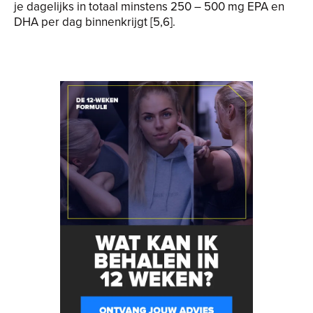
je dagelijks in totaal minstens 250 – 500 mg EPA en
DHA per dag binnenkrijgt [5,6].