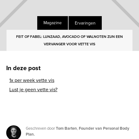
Ervaringen
Magazine
FEIT OF FABEL: LIJNZAAD, AVOCADO OF WALNOTEN ZIJN EEN
VERVANGER VOOR VETTE VIS
In deze post
1x per week vette vis
Lust je geen vette vis?
Geschreven door
Tom Barten
,
Founder van Personal Body
Plan.