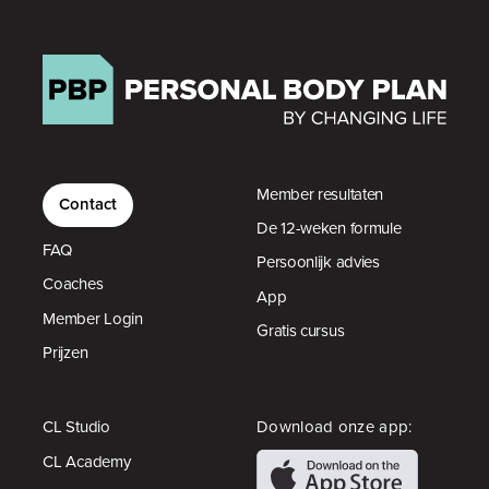
Member resultaten
Contact
De 12-weken formule
FAQ
Persoonlijk advies
Coaches
App
Member Login
Gratis cursus
Prijzen
CL Studio
Download onze app:
CL Academy