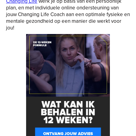
Changing Life
werk je op basis van een persoonlijk
plan, en met individuele online ondersteuning van
jouw Changing Life Coach aan een optimale fysieke en
mentale gezondheid op een manier die werkt voor
jou!