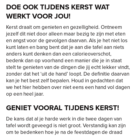
DOE OOK TIJDENS KERST WAT
WERKT VOOR JOU!
Kerst draait om genieten en gezelligheid. Ontneem
jezelf dit niet door alleen maar bezig te zijn met eten
en angst voor de gevolgen daarvan. Als je het niet los
kunt laten en bang bent dat je aan die tafel aan niets
anders kunt denken dan een calorieoverschot,
bedenk dan op voorhand een manier die je in staat
stelt te genieten van de dingen die jij echt lekker vindt,
zonder dat het ‘uit de hand’ loopt. De definitie daarvan
kan je het best zelf bepalen. Houd in gedachten dat
we het hier hebben over niet eens een hand vol dagen
op een heel jaar.
GENIET VOORAL TIJDENS KERST!
De kans dat al je harde werk in die twee dagen van
tafel wordt geveegd is niet groot. Verstandig kan zijn
om te bedenken hoe je na de feestdagen de draad