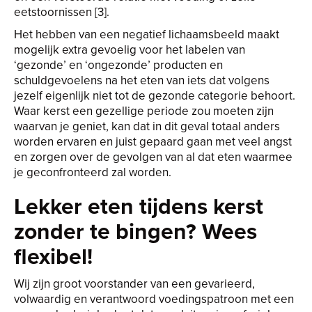
eetstoornissen [3].
Het hebben van een negatief lichaamsbeeld maakt
mogelijk extra gevoelig voor het labelen van
‘gezonde’ en ‘ongezonde’ producten en
schuldgevoelens na het eten van iets dat volgens
jezelf eigenlijk niet tot de gezonde categorie behoort.
Waar kerst een gezellige periode zou moeten zijn
waarvan je geniet, kan dat in dit geval totaal anders
worden ervaren en juist gepaard gaan met veel angst
en zorgen over de gevolgen van al dat eten waarmee
je geconfronteerd zal worden.
Lekker eten tijdens kerst
zonder te bingen? Wees
flexibel!
Wij zijn groot voorstander van een gevarieerd,
volwaardig en verantwoord voedingspatroon met een