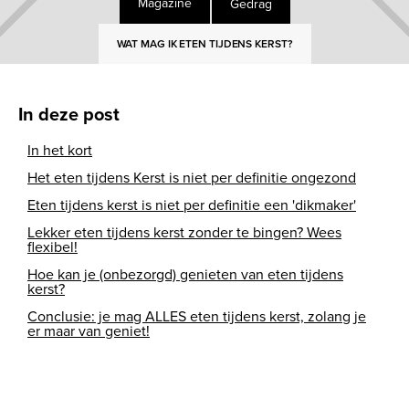
Gedrag
Magazine
WAT MAG IK ETEN TIJDENS KERST?
In deze post
In het kort
Het eten tijdens Kerst is niet per definitie ongezond
Eten tijdens kerst is niet per definitie een 'dikmaker'
Lekker eten tijdens kerst zonder te bingen? Wees
flexibel!
Hoe kan je (onbezorgd) genieten van eten tijdens
kerst?
Conclusie: je mag ALLES eten tijdens kerst, zolang je
er maar van geniet!