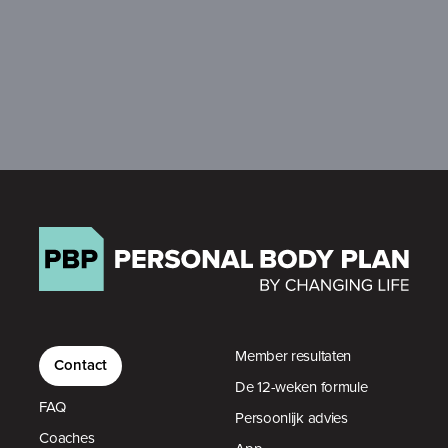
Member resultaten
Contact
De 12-weken formule
FAQ
Persoonlijk advies
Coaches