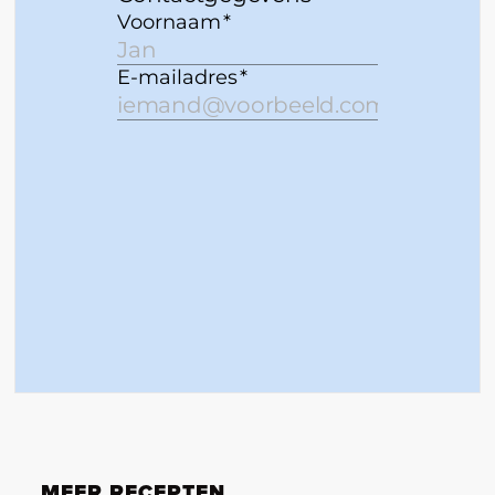
MEER RECEPTEN