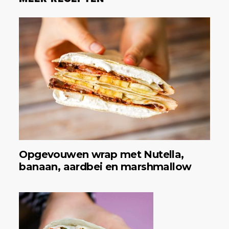
Opgevouwen wrap met Nutella,
banaan, aardbei en marshmallow