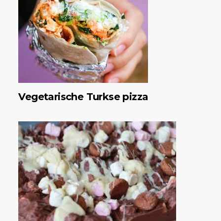
Vegetarische Turkse pizza