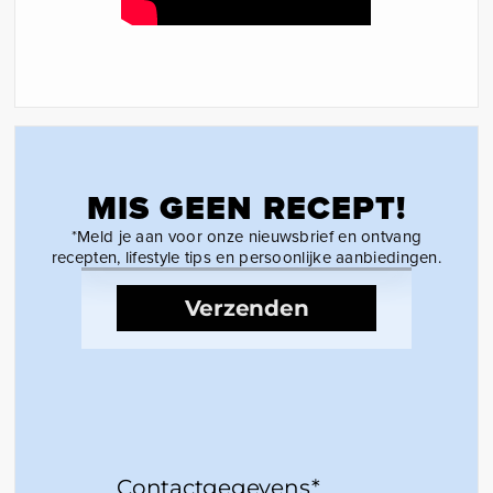
MIS GEEN RECEPT!
*Meld je aan voor onze nieuwsbrief en ontvang
recepten, lifestyle tips en persoonlijke aanbiedingen.