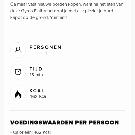
Ga maar vast nieuwe borden kopen, want na het eten van
deze Gyros Flatbread gooi je met alle plezier je bord
kapot op de grond. Yummm!
PERSONEN
1
TIJD
15 min
KCAL
462 Kcal
VOEDINGSWAARDEN PER PERSOON
• Calorieën: 462 Kcal