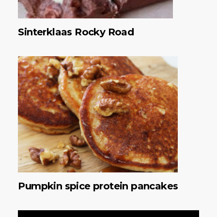
Sinterklaas Rocky Road
Pumpkin spice protein pancakes