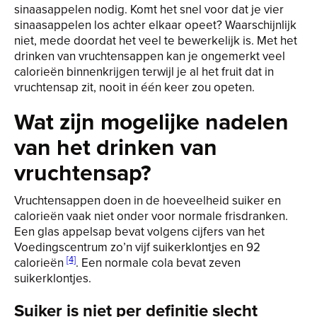
sinaasappelen nodig. Komt het snel voor dat je vier
sinaasappelen los achter elkaar opeet? Waarschijnlijk
niet, mede doordat het veel te bewerkelijk is. Met het
drinken van vruchtensappen kan je ongemerkt veel
calorieën binnenkrijgen terwijl je al het fruit dat in
vruchtensap zit, nooit in één keer zou opeten.
Wat zijn mogelijke nadelen
van het drinken van
vruchtensap?
Vruchtensappen doen in de hoeveelheid suiker en
calorieën vaak niet onder voor normale frisdranken.
Een glas appelsap bevat volgens cijfers van het
Voedingscentrum zo’n vijf suikerklontjes en 92
[4]
calorieën
. Een normale cola bevat zeven
suikerklontjes.
Suiker is niet per definitie slecht