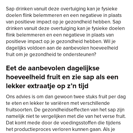
Sap drinken vanuit deze overtuiging kan je fysieke
doelen flink belemmeren en een negatieve in plaats
van positieve impact op je gezondheid hebben. Sap
drinken vanuit deze overtuiging kan je fysieke doelen
flink belemmeren en een negatieve in plaats van
positieve impact op je gezondheid hebben. Wil je
dagelijks voldoen aan de aanbevolen hoeveelheid
fruit om je gezondheid te ondersteunen?
Eet de aanbevolen dagelijkse
hoeveelheid fruit en zie sap als een
lekker extraatje op z’n tijd
Ons advies is om dan gewoon twee stuks fruit per dag
te eten en lekker te variëren met verschillende
fruitsoorten. De gezondheidseffecten van het sap zijn
namelijk niet te vergelijken met die van het verse fruit.
Dat komt mede door de voedingsstoffen die tijdens
het productieproces verloren kunnen gaan. Als je