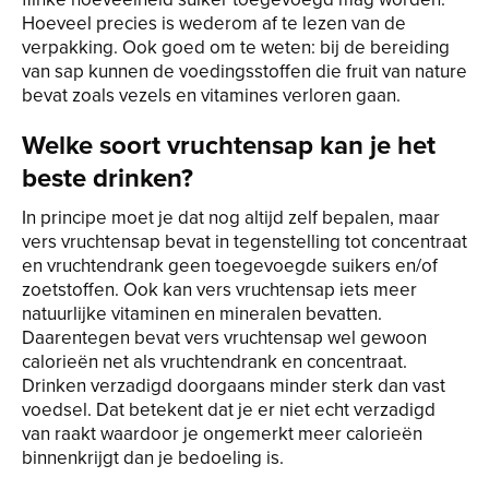
Hoeveel precies is wederom af te lezen van de
verpakking. Ook goed om te weten: bij de bereiding
van sap kunnen de voedingsstoffen die fruit van nature
bevat zoals vezels en vitamines verloren gaan.
Welke soort vruchtensap kan je het
beste drinken?
In principe moet je dat nog altijd zelf bepalen, maar
vers vruchtensap bevat in tegenstelling tot concentraat
en vruchtendrank geen toegevoegde suikers en/of
zoetstoffen. Ook kan vers vruchtensap iets meer
natuurlijke vitaminen en mineralen bevatten.
Daarentegen bevat vers vruchtensap wel gewoon
calorieën net als vruchtendrank en concentraat.
Drinken verzadigd doorgaans minder sterk dan vast
voedsel. Dat betekent dat je er niet echt verzadigd
van raakt waardoor je ongemerkt meer calorieën
binnenkrijgt dan je bedoeling is.