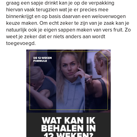
graag een sapje drinkt kan je op de verpakking
hiervan vaak terugzien wat je er precies mee
binnenkrijgt en op basis daarvan een weloverwogen
keuze maken. Om echt zeker te zijn van je zaak kan je
natuurlijk ook je eigen sappen maken van vers fruit. Zo
weet je zeker dat er niets anders aan wordt
toegevoegd.