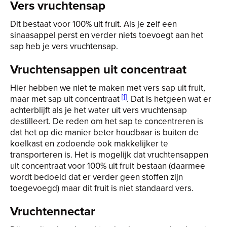
Vers vruchtensap
Dit bestaat voor 100% uit fruit. Als je zelf een
sinaasappel perst en verder niets toevoegt aan het
sap heb je vers vruchtensap.
Vruchtensappen uit concentraat
Hier hebben we niet te maken met vers sap uit fruit,
[1]
maar met sap uit concentraat
. Dat is hetgeen wat er
achterblijft als je het water uit vers vruchtensap
destilleert. De reden om het sap te concentreren is
dat het op die manier beter houdbaar is buiten de
koelkast en zodoende ook makkelijker te
transporteren is. Het is mogelijk dat vruchtensappen
uit concentraat voor 100% uit fruit bestaan (daarmee
wordt bedoeld dat er verder geen stoffen zijn
toegevoegd) maar dit fruit is niet standaard vers.
Vruchtennectar