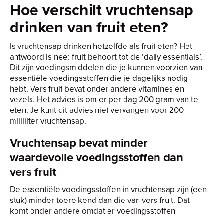
Hoe verschilt vruchtensap
drinken van fruit eten?
Is vruchtensap drinken hetzelfde als fruit eten? Het
antwoord is nee: fruit behoort tot de ‘daily essentials’.
Dit zijn voedingsmiddelen die je kunnen voorzien van
essentiële voedingsstoffen die je dagelijks nodig
hebt. Vers fruit bevat onder andere vitamines en
vezels. Het advies is om er per dag 200 gram van te
eten. Je kunt dit advies niet vervangen voor 200
milliliter vruchtensap.
Vruchtensap bevat minder
waardevolle voedingsstoffen dan
vers fruit
De essentiële voedingsstoffen in vruchtensap zijn (een
stuk) minder toereikend dan die van vers fruit. Dat
komt onder andere omdat er voedingsstoffen