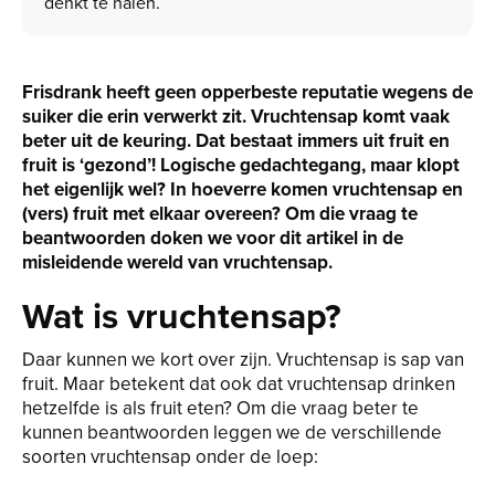
denkt te halen.
Frisdrank heeft geen opperbeste reputatie wegens de
suiker die erin verwerkt zit. Vruchtensap komt vaak
beter uit de keuring. Dat bestaat immers uit fruit en
fruit is ‘gezond’! Logische gedachtegang, maar klopt
het eigenlijk wel? In hoeverre komen vruchtensap en
(vers) fruit met elkaar overeen? Om die vraag te
beantwoorden doken we voor dit artikel in de
misleidende wereld van vruchtensap.
Wat is vruchtensap?
Daar kunnen we kort over zijn. Vruchtensap is sap van
fruit. Maar betekent dat ook dat vruchtensap drinken
hetzelfde is als fruit eten? Om die vraag beter te
kunnen beantwoorden leggen we de verschillende
soorten vruchtensap onder de loep: