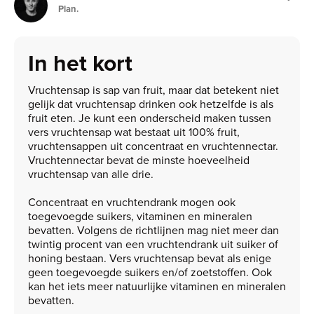
Plan.
In het kort
Vruchtensap is sap van fruit, maar dat betekent niet
gelijk dat vruchtensap drinken ook hetzelfde is als
fruit eten. Je kunt een onderscheid maken tussen
vers vruchtensap wat bestaat uit 100% fruit,
vruchtensappen uit concentraat en vruchtennectar.
Vruchtennectar bevat de minste hoeveelheid
vruchtensap van alle drie.
Concentraat en vruchtendrank mogen ook
toegevoegde suikers, vitaminen en mineralen
bevatten. Volgens de richtlijnen mag niet meer dan
twintig procent van een vruchtendrank uit suiker of
honing bestaan. Vers vruchtensap bevat als enige
geen toegevoegde suikers en/of zoetstoffen. Ook
kan het iets meer natuurlijke vitaminen en mineralen
bevatten.