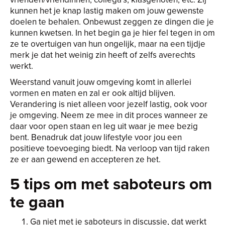
kunnen het je knap lastig maken om jouw gewenste
doelen te behalen. Onbewust zeggen ze dingen die je
kunnen kwetsen. In het begin ga je hier fel tegen in om
ze te overtuigen van hun ongelijk, maar na een tijdje
merk je dat het weinig zin heeft of zelfs averechts
werkt.
Weerstand vanuit jouw omgeving komt in allerlei
vormen en maten en zal er ook altijd blijven.
Verandering is niet alleen voor jezelf lastig, ook voor
je omgeving. Neem ze mee in dit proces wanneer ze
daar voor open staan en leg uit waar je mee bezig
bent. Benadruk dat jouw lifestyle voor jou een
positieve toevoeging biedt. Na verloop van tijd raken
ze er aan gewend en accepteren ze het.
5 tips om met saboteurs om
te gaan
Ga niet met je saboteurs in discussie, dat werkt