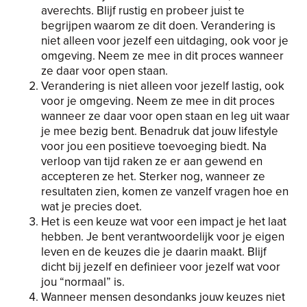
averechts. Blijf rustig en probeer juist te
begrijpen waarom ze dit doen. Verandering is
niet alleen voor jezelf een uitdaging, ook voor je
omgeving. Neem ze mee in dit proces wanneer
ze daar voor open staan.
Verandering is niet alleen voor jezelf lastig, ook
voor je omgeving. Neem ze mee in dit proces
wanneer ze daar voor open staan en leg uit waar
je mee bezig bent. Benadruk dat jouw lifestyle
voor jou een positieve toevoeging biedt. Na
verloop van tijd raken ze er aan gewend en
accepteren ze het. Sterker nog, wanneer ze
resultaten zien, komen ze vanzelf vragen hoe en
wat je precies doet.
Het is een keuze wat voor een impact je het laat
hebben. Je bent verantwoordelijk voor je eigen
leven en de keuzes die je daarin maakt. Blijf
dicht bij jezelf en definieer voor jezelf wat voor
jou “normaal” is.
Wanneer mensen desondanks jouw keuzes niet