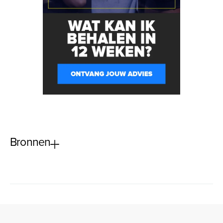
Bronnen