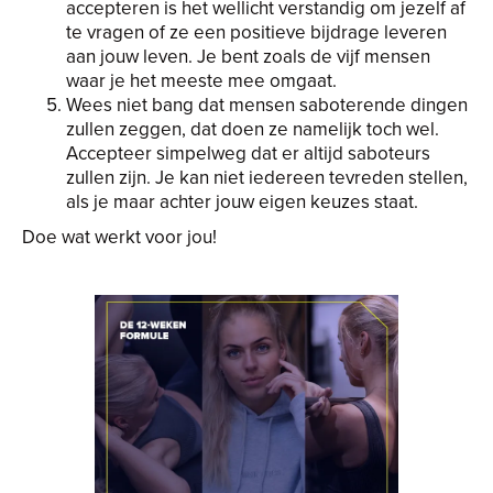
accepteren is het wellicht verstandig om jezelf af
te vragen of ze een positieve bijdrage leveren
aan jouw leven. Je bent zoals de vijf mensen
waar je het meeste mee omgaat.
Wees niet bang dat mensen saboterende dingen
zullen zeggen, dat doen ze namelijk toch wel.
Accepteer simpelweg dat er altijd saboteurs
zullen zijn. Je kan niet iedereen tevreden stellen,
als je maar achter jouw eigen keuzes staat.
Doe wat werkt voor jou!