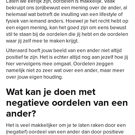
Laten we eerlijk zijn, oordelen is makkelijk. Vaak
bekruipt ons (on)bewust een mening over de ander, al
helemaal wat betreft de invulling van een lifestyle of
fysiek van iemand anders. Hoewel je het recht hebt op
een eigen mening, kan het goed zijn om eens bewust
stil te staan bij de oordelen die jij hebt en de oordelen
waar jij zelf mee te maken krijgt.
Uiteraard hoeft jouw beeld van een ander niet altijd
positief te zijn. Het is echter altijd nog aan jezelf hoe jij
hier vervolgens mee omgaat. Oordelen zeggen
namelijk niet zo zeer wat over een ander, maar meer
over jouw eigen houding.
Wat kan je doen met
negatieve oordelen van een
ander?
Het is veel makkelijker om je te laten raken door een
(negatief) oordeel van een ander dan door positieve