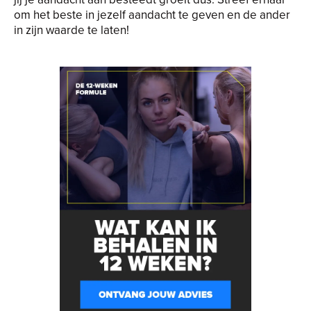
om het beste in jezelf aandacht te geven en de ander
in zijn waarde te laten!