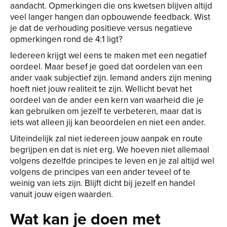
aandacht. Opmerkingen die ons kwetsen blijven altijd
veel langer hangen dan opbouwende feedback. Wist
je dat de verhouding positieve versus negatieve
opmerkingen rond de 4:1 ligt?
Iedereen krijgt wel eens te maken met een negatief
oordeel. Maar besef je goed dat oordelen van een
ander vaak subjectief zijn. Iemand anders zijn mening
hoeft niet jouw realiteit te zijn. Wellicht bevat het
oordeel van de ander een kern van waarheid die je
kan gebruiken om jezelf te verbeteren, maar dat is
iets wat alleen jij kan beoordelen en niet een ander.
Uiteindelijk zal niet iedereen jouw aanpak en route
begrijpen en dat is niet erg. We hoeven niet allemaal
volgens dezelfde principes te leven en je zal altijd wel
volgens de principes van een ander teveel of te
weinig van iets zijn. Blijft dicht bij jezelf en handel
vanuit jouw eigen waarden.
Wat kan je doen met