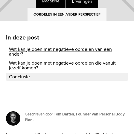
Ervaringen
Magazine
OORDELEN IN EEN ANDER PERSPECTIEF
In deze post
Wat kan je doen met negatieve oordelen van een
ander?
Wat kan je doen met negatieve oordelen die vanuit
jezelf komen?
Conclusie
Geschreven door
Tom Barten
,
Founder van Personal Body
Plan.