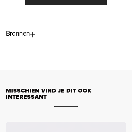
Bronnen
MISSCHIEN VIND JE DIT OOK
INTERESSANT