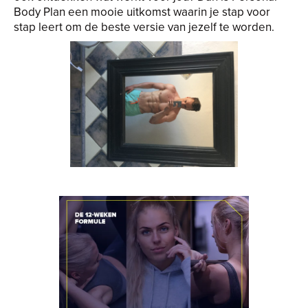
Body Plan een mooie uitkomst waarin je stap voor
stap leert om de beste versie van jezelf te worden.