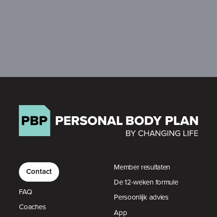
Member resultaten
Contact
De 12-weken formule
FAQ
Persoonlijk advies
Coaches
App