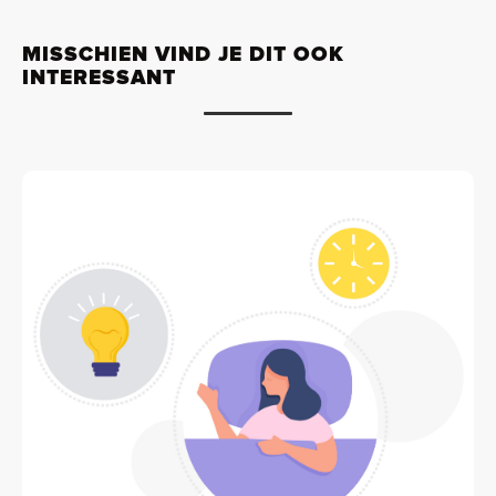
MISSCHIEN VIND JE DIT OOK
INTERESSANT