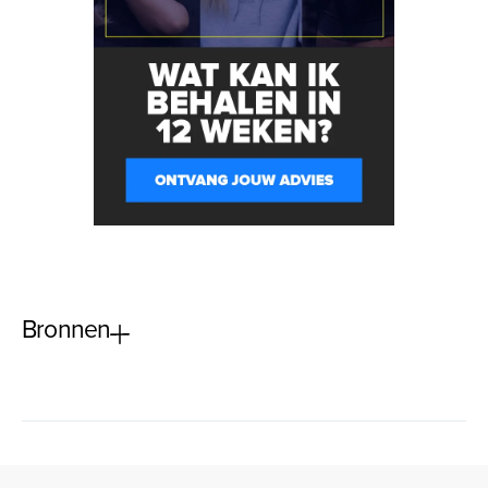
Bronnen