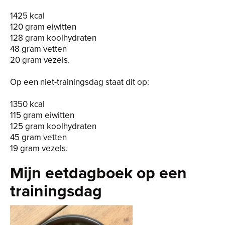
1425 kcal
120 gram eiwitten
128 gram koolhydraten
48 gram vetten
20 gram vezels.
Op een niet-trainingsdag staat dit op:
1350 kcal
115 gram eiwitten
125 gram koolhydraten
45 gram vetten
19 gram vezels.
Mijn eetdagboek op een
trainingsdag