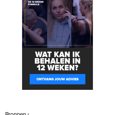
Bronnen