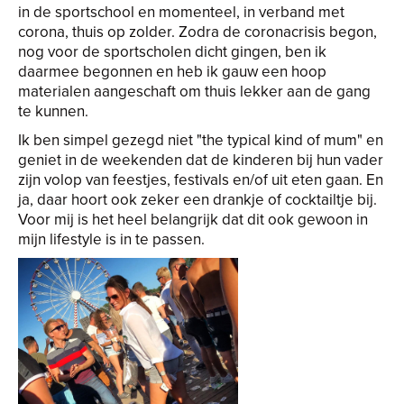
in de sportschool en momenteel, in verband met
corona, thuis op zolder. Zodra de coronacrisis begon,
nog voor de sportscholen dicht gingen, ben ik
daarmee begonnen en heb ik gauw een hoop
materialen aangeschaft om thuis lekker aan de gang
te kunnen.
Ik ben simpel gezegd niet "the typical kind of mum" en
geniet in de weekenden dat de kinderen bij hun vader
zijn volop van feestjes, festivals en/of uit eten gaan. En
ja, daar hoort ook zeker een drankje of cocktailtje bij.
Voor mij is het heel belangrijk dat dit ook gewoon in
mijn lifestyle is in te passen.