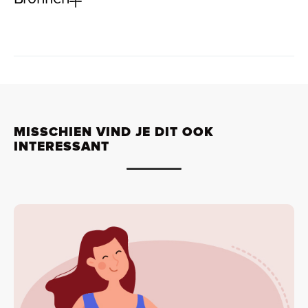
MISSCHIEN VIND JE DIT OOK
INTERESSANT