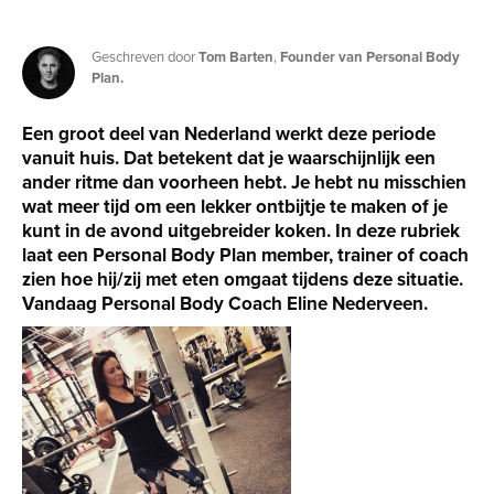
Geschreven door
Tom Barten
,
Founder van Personal Body
Plan.
Een groot deel van Nederland werkt deze periode
vanuit huis. Dat betekent dat je waarschijnlijk een
ander ritme dan voorheen hebt. Je hebt nu misschien
wat meer tijd om een lekker ontbijtje te maken of je
kunt in de avond uitgebreider koken. In deze rubriek
laat een Personal Body Plan member, trainer of coach
zien hoe hij/zij met eten omgaat tijdens deze situatie.
Vandaag Personal Body Coach Eline Nederveen.