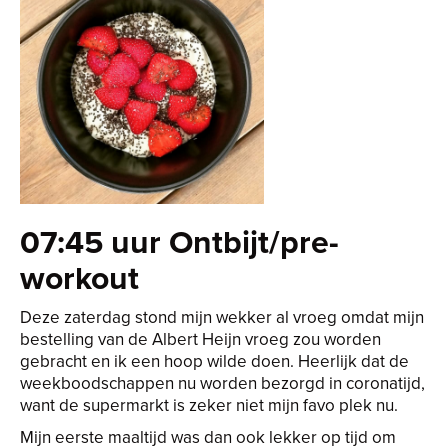
07:45 uur Ontbijt/pre-
workout
Deze zaterdag stond mijn wekker al vroeg omdat mijn
bestelling van de Albert Heijn vroeg zou worden
gebracht en ik een hoop wilde doen. Heerlijk dat de
weekboodschappen nu worden bezorgd in coronatijd,
want de supermarkt is zeker niet mijn favo plek nu.
Mijn eerste maaltijd was dan ook lekker op tijd om