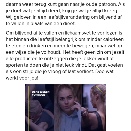
daarna weer terug kunt gaan naar je oude patroon. Als
je doet wat je altijd deed, krijg je wat je altijd kreeg.
Wij geloven in een leefstijlverandering om blijvend af
te vallen in plaats van een dieet.
Om blijvend af te vallen en lichaamsvet te verliezen is
het binnen die leefstijl belangrijk om minder calorieën
te eten en drinken en meer te bewegen, maar wel op
een wijze die je volhoudt. Het heeft geen zin om jezelf
alle producten te ontzeggen die je lekker vindt of
sporten te doen die je niet leuk vindt. Dat gaat voelen
als een strijd die je vroeg of laat verliest. Doe wat
werkt voor jou!