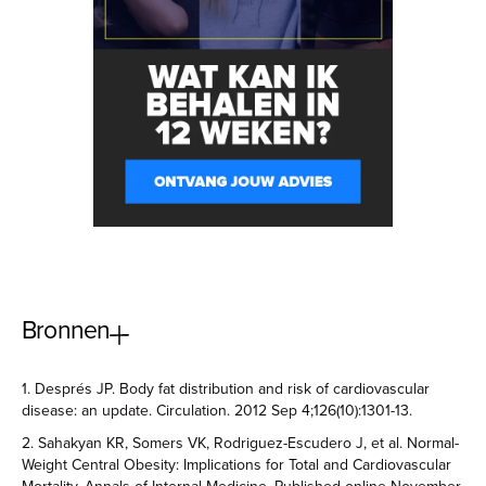
Bronnen
1. Després JP. Body fat distribution and risk of cardiovascular
disease: an update. Circulation. 2012 Sep 4;126(10):1301-13.
2. Sahakyan KR, Somers VK, Rodriguez-Escudero J, et al. Normal-
Weight Central Obesity: Implications for Total and Cardiovascular