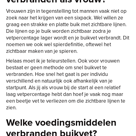
Vrouwen zijn in tegenstelling tot mannen vaak niet op
zoek naar het krijgen van een sixpack. Wel willen ze
graag een strakke en platte buik met zichtbare lijnen.
Die lijnen op je buik worden zichtbaar zodra je
vetpercentage lager wordt en je buikvet verbrandt. Dit
noemen we ook wel spierdefinitie, oftewel het
zichtbaar maken van je spieren.
Helaas moet ik je teleurstellen. Ook voor vrouwen
bestaat er geen methode om snel buikvet te
verbranden. Hoe snel het gaat is per individu
verschillend en natuurlijk ook afhankelijk van je
startpunt. Als jij als vrouw bij de start al een relatief
laag vetpercentage hebt dan hoef je vaak nog maar
een beetje vet te verliezen om die zichtbare lijnen te
zien.
Welke voedingsmiddelen
verbranden buikvet?