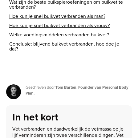
Wat zijn de beste buikspieroefeningen om buikvet te
verbranden?
Hoe kun je snel buikvet verbranden als man?
Hoe kun je snel buikvet verbranden als vrouw?
Welke voedingsmiddelen verbranden buikvet?
Conclusie: blijvend buikvet verbranden, hoe doe je
dat?
Geschreven door
Tom Barten
,
Founder van Personal Body
Plan.
In het kort
Vet verbranden en daadwerkelijk de vetmassa op je
lijf verminderen zijn twee verschillende dingen. Vet