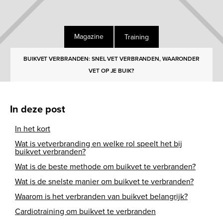
Training
Magazine
BUIKVET VERBRANDEN: SNEL VET VERBRANDEN, WAARONDER
VET OP JE BUIK?
In deze post
In het kort
Wat is vetverbranding en welke rol speelt het bij
buikvet verbranden?
Wat is de beste methode om buikvet te verbranden?
Wat is de snelste manier om buikvet te verbranden?
Waarom is het verbranden van buikvet belangrijk?
Cardiotraining om buikvet te verbranden