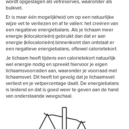
wordt opgeslagen als vetreserves, waaronder als
buikvet.
Er is maar één mogelijkheid om op een natuurlijke
wijze vet te verliezen en af te vallen: het creëren van
een negatieve energiebalans. Als je lichaam meer
energie (kilocalorieën) gebruikt dan dat er aan
energie (kilocalorieën) binnenkomt dan ontstaat er
een negatieve energiebalans, oftewel calorietekort.
Je lichaam heeft tijdens een calorietekort natuurlijk
wel energie nodig en spreekt hiervoor je eigen
lichaamsvoorraden aan, waaronder je voorraad met
lichaamsvet. Dit heeft tot gevolg dat je lichaamsvet
verliest en je vetpercentage daalt. De energiebalans
is leidend en dat is goed weer te geven aan de hand
van onderstaande weegschaal.