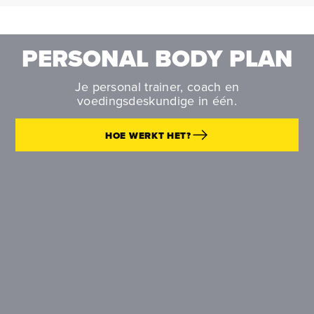
PERSONAL BODY PLAN
Je personal trainer, coach en
voedingsdeskundige in één.
HOE WERKT HET?