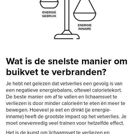
Wat is de snelste manier om
buikvet te verbranden?
Je hebt net gelezen dat vetverlies een gevolg is van
een negatieve energiebalans, oftewel calorietekort.
De beste manier om af te vallen en lichaamsvet te
verliezen is door minder calorieën te eten én meer te
bewegen. Hoeveel je eet en drinkt (je energie-
inname) heeft de grootste impact op het vetverlies. Je
moet onevenredig veel trainen voor hetzelfde effect.
Het is de kunst om lichaamsvet te verliezen en