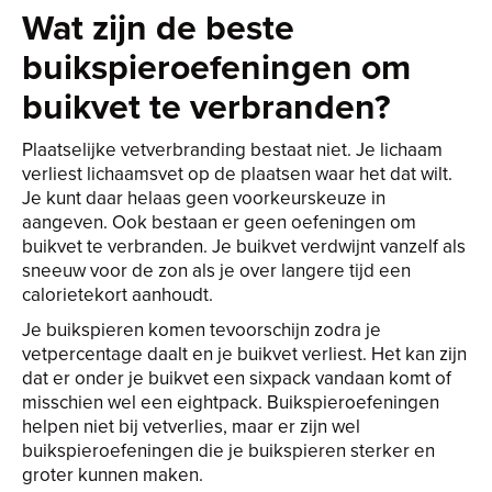
Wat zijn de beste
buikspieroefeningen om
buikvet te verbranden?
Plaatselijke vetverbranding bestaat niet. Je lichaam
verliest lichaamsvet op de plaatsen waar het dat wilt.
Je kunt daar helaas geen voorkeurskeuze in
aangeven. Ook bestaan er geen oefeningen om
buikvet te verbranden. Je buikvet verdwijnt vanzelf als
sneeuw voor de zon als je over langere tijd een
calorietekort aanhoudt.
Je buikspieren komen tevoorschijn zodra je
vetpercentage daalt en je buikvet verliest. Het kan zijn
dat er onder je buikvet een sixpack vandaan komt of
misschien wel een eightpack. Buikspieroefeningen
helpen niet bij vetverlies, maar er zijn wel
buikspieroefeningen die je buikspieren sterker en
groter kunnen maken.