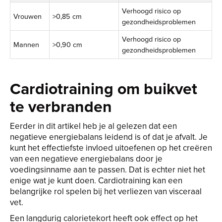
Verhoogd risico op
Vrouwen
>0,85 cm
gezondheidsproblemen
Verhoogd risico op
Mannen
>0,90 cm
gezondheidsproblemen
Cardiotraining om buikvet
te verbranden
Eerder in dit artikel heb je al gelezen dat een
negatieve energiebalans leidend is of dat je afvalt. Je
kunt het effectiefste invloed uitoefenen op het creëren
van een negatieve energiebalans door je
voedingsinname aan te passen. Dat is echter niet het
enige wat je kunt doen. Cardiotraining kan een
belangrijke rol spelen bij het verliezen van visceraal
vet.
Een langdurig calorietekort heeft ook effect op het