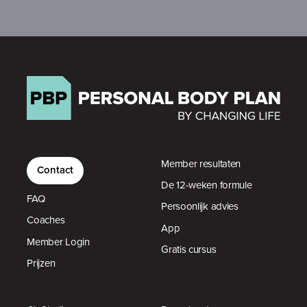
Member resultaten
Contact
De 12-weken formule
FAQ
Persoonlijk advies
Coaches
App
Member Login
Gratis cursus
Prijzen