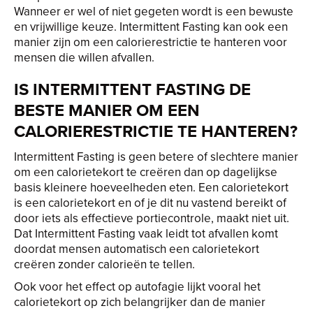
Wanneer er wel of niet gegeten wordt is een bewuste
en vrijwillige keuze. Intermittent Fasting kan ook een
manier zijn om een calorierestrictie te hanteren voor
mensen die willen afvallen.
IS INTERMITTENT FASTING DE
BESTE MANIER OM EEN
CALORIERESTRICTIE TE HANTEREN?
Intermittent Fasting is geen betere of slechtere manier
om een calorietekort te creëren dan op dagelijkse
basis kleinere hoeveelheden eten. Een calorietekort
is een calorietekort en of je dit nu vastend bereikt of
door iets als effectieve portiecontrole, maakt niet uit.
Dat Intermittent Fasting vaak leidt tot afvallen komt
doordat mensen automatisch een calorietekort
creëren zonder calorieën te tellen.
Ook voor het effect op autofagie lijkt vooral het
calorietekort op zich belangrijker dan de manier