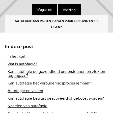
Voeding
Magazine
AUTOFAGIE: KAN VASTEN ZORGEN VOOR EEN LANG EN FIT
LEVEN?
In deze post
In het kort
Wat is autofagie?
Kan autofagie de gezondheid ondersteunen en ziekten
tegengaan?
Kan autofagie het verouderingsproces remmen?
Autofagie en vasten
Kan autofagie bewust geactiveerd of geboost worden?
Nadelen van autofagie