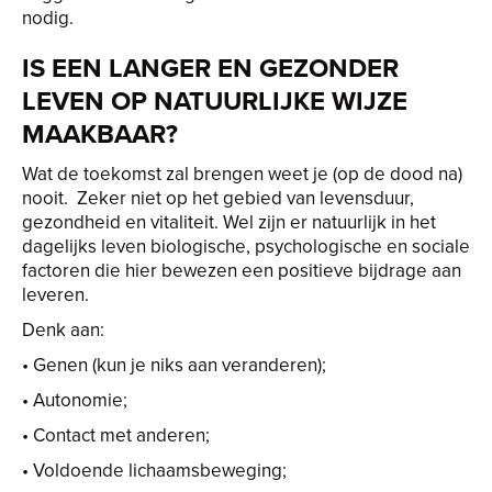
nodig.
IS EEN LANGER EN GEZONDER
LEVEN OP NATUURLIJKE WIJZE
MAAKBAAR?
Wat de toekomst zal brengen weet je (op de dood na)
nooit. Zeker niet op het gebied van levensduur,
gezondheid en vitaliteit. Wel zijn er natuurlijk in het
dagelijks leven biologische, psychologische en sociale
factoren die hier bewezen een positieve bijdrage aan
leveren.
Denk aan:
• Genen (kun je niks aan veranderen);
• Autonomie;
• Contact met anderen;
• Voldoende lichaamsbeweging;