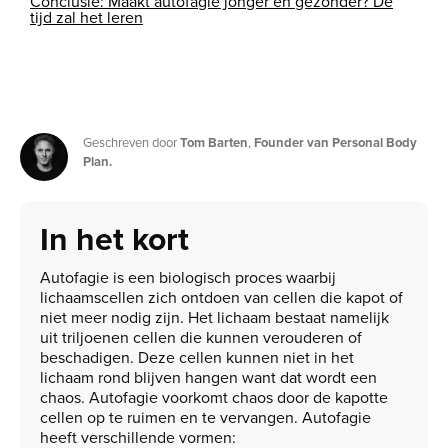
Conclusie: Maakt autofagie jonger en gezonder? De
tijd zal het leren
Geschreven door
Tom Barten
,
Founder van Personal Body
Plan.
In het kort
Autofagie is een biologisch proces waarbij
lichaamscellen zich ontdoen van cellen die kapot of
niet meer nodig zijn. Het lichaam bestaat namelijk
uit triljoenen cellen die kunnen verouderen of
beschadigen. Deze cellen kunnen niet in het
lichaam rond blijven hangen want dat wordt een
chaos. Autofagie voorkomt chaos door de kapotte
cellen op te ruimen en te vervangen. Autofagie
heeft verschillende vormen: