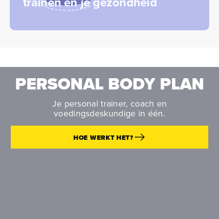
trainen en je gezondheid
PERSONAL BODY PLAN
Je personal trainer, coach en
voedingsdeskundige in één.
HOE WERKT HET?