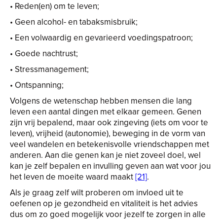
• Reden(en) om te leven;
• Geen alcohol- en tabaksmisbruik;
• Een volwaardig en gevarieerd voedingspatroon;
• Goede nachtrust;
• Stressmanagement;
• Ontspanning;
Volgens de wetenschap hebben mensen die lang
leven een aantal dingen met elkaar gemeen. Genen
zijn vrij bepalend, maar ook zingeving (iets om voor te
leven), vrijheid (autonomie), beweging in de vorm van
veel wandelen en betekenisvolle vriendschappen met
anderen. Aan die genen kan je niet zoveel doel, wel
kan je zelf bepalen en invulling geven aan wat voor jou
het leven de moeite waard maakt
[21]
.
Als je graag zelf wilt proberen om invloed uit te
oefenen op je gezondheid en vitaliteit is het advies
dus om zo goed mogelijk voor jezelf te zorgen in alle