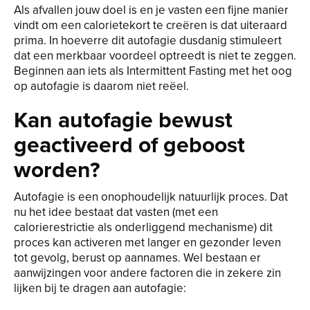
Als afvallen jouw doel is en je vasten een fijne manier
vindt om een calorietekort te creëren is dat uiteraard
prima. In hoeverre dit autofagie dusdanig stimuleert
dat een merkbaar voordeel optreedt is niet te zeggen.
Beginnen aan iets als Intermittent Fasting met het oog
op autofagie is daarom niet reëel.
Kan autofagie bewust
geactiveerd of geboost
worden?
Autofagie is een onophoudelijk natuurlijk proces. Dat
nu het idee bestaat dat vasten (met een
calorierestrictie als onderliggend mechanisme) dit
proces kan activeren met langer en gezonder leven
tot gevolg, berust op aannames. Wel bestaan er
aanwijzingen voor andere factoren die in zekere zin
lijken bij te dragen aan autofagie: