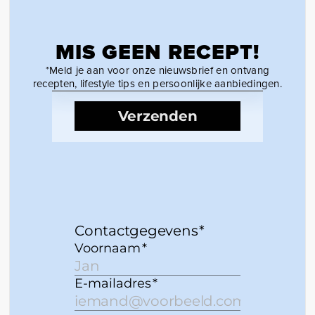
MIS GEEN RECEPT!
*Meld je aan voor onze nieuwsbrief en ontvang
recepten, lifestyle tips en persoonlijke aanbiedingen.