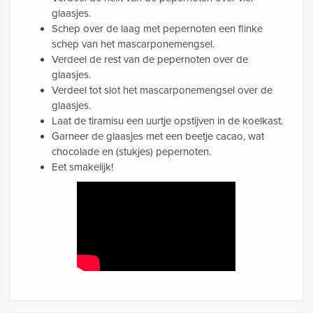
glaasjes.
Schep over de laag met pepernoten een flinke
schep van het mascarponemengsel.
Verdeel de rest van de pepernoten over de
glaasjes.
Verdeel tot slot het mascarponemengsel over de
glaasjes.
Laat de tiramisu een uurtje opstijven in de koelkast.
Garneer de glaasjes met een beetje cacao, wat
chocolade en (stukjes) pepernoten.
Eet smakelijk!