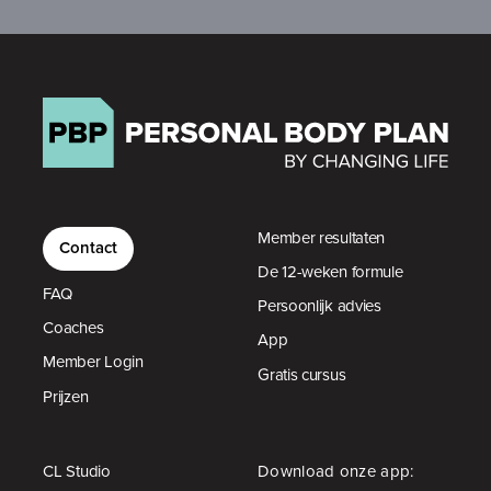
Member resultaten
Contact
De 12-weken formule
FAQ
Persoonlijk advies
Coaches
App
Member Login
Gratis cursus
Prijzen
CL Studio
Download onze app: