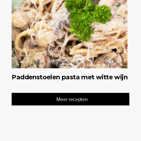
Paddenstoelen pasta met witte wijn
Meer recepten