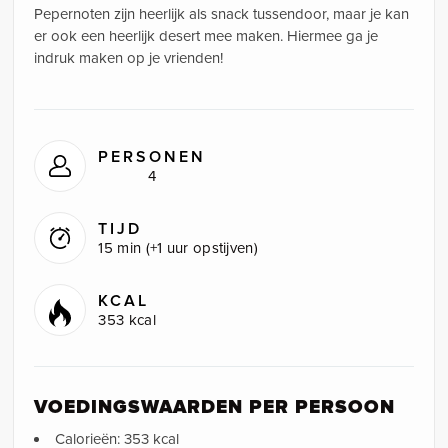
Pepernoten zijn heerlijk als snack tussendoor, maar je kan
er ook een heerlijk desert mee maken. Hiermee ga je
indruk maken op je vrienden!
PERSONEN
4
TIJD
15 min (+1 uur opstijven)
KCAL
353 kcal
VOEDINGSWAARDEN PER PERSOON
Calorieën: 353 kcal