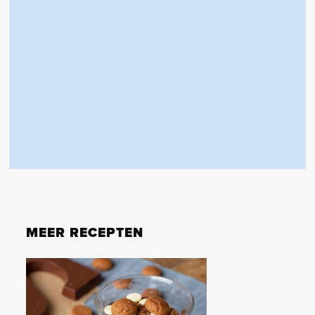
MEER RECEPTEN