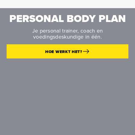
PERSONAL BODY PLAN
Je personal trainer, coach en
voedingsdeskundige in één.
HOE WERKT HET?