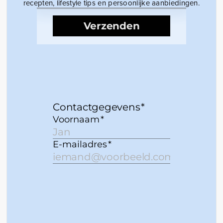
recepten, lifestyle tips en persoonlijke aanbiedingen.