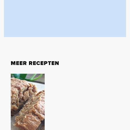
MEER RECEPTEN