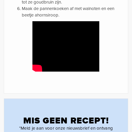
tot ze goudbruin zijn.
Maak de pannenkoeken af met walnoten en een
beetje ahornsiroop.
MIS GEEN RECEPT!
*Meld je aan voor onze nieuwsbrief en ontvang