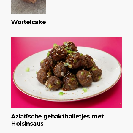
Wortelcake
Aziatische gehaktballetjes met
Hoisinsaus