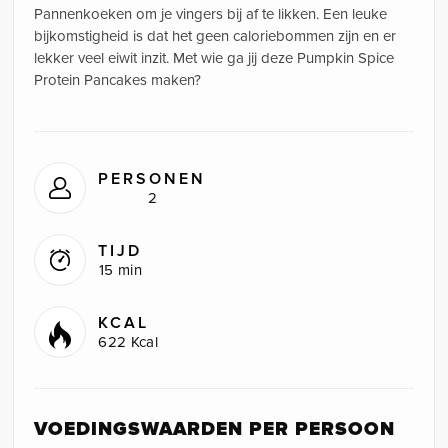
Pannenkoeken om je vingers bij af te likken. Een leuke
bijkomstigheid is dat het geen caloriebommen zijn en er
lekker veel eiwit inzit. Met wie ga jij deze Pumpkin Spice
Protein Pancakes maken?
PERSONEN
2
TIJD
15 min
KCAL
622 Kcal
VOEDINGSWAARDEN PER PERSOON