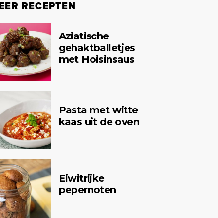
EER RECEPTEN
Aziatische
gehaktballetjes
met Hoisinsaus
Pasta met witte
kaas uit de oven
Eiwitrijke
pepernoten