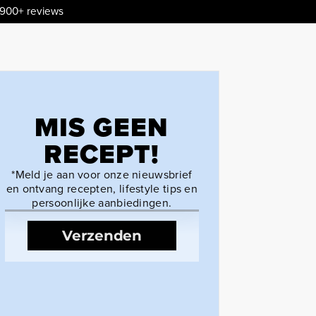
.900+ reviews
MIS GEEN
RECEPT!
*Meld je aan voor onze nieuwsbrief
en ontvang recepten, lifestyle tips en
persoonlijke aanbiedingen.