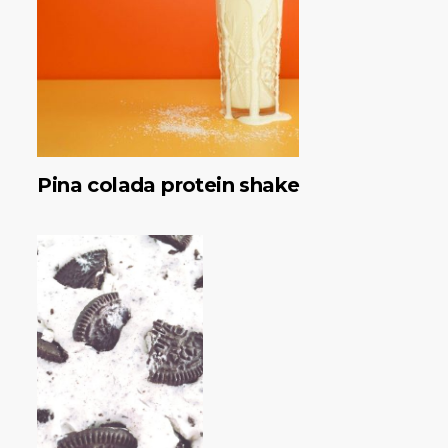
Pina colada protein shake