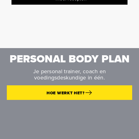
PERSONAL BODY PLAN
Je personal trainer, coach en
voedingsdeskundige in één.
HOE WERKT HET?