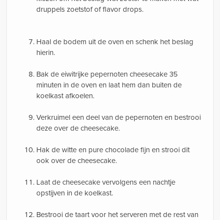
druppels zoetstof of flavor drops.
Haal de bodem uit de oven en schenk het beslag
hierin.
Bak de eiwitrijke pepernoten cheesecake 35
minuten in de oven en laat hem dan buiten de
koelkast afkoelen.
Verkruimel een deel van de pepernoten en bestrooi
deze over de cheesecake.
Hak de witte en pure chocolade fijn en strooi dit
ook over de cheesecake.
Laat de cheesecake vervolgens een nachtje
opstijven in de koelkast.
Bestrooi de taart voor het serveren met de rest van