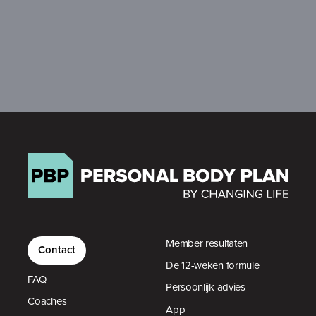
Member resultaten
Contact
De 12-weken formule
FAQ
Persoonlijk advies
Coaches
App