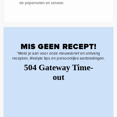
de pepernoten en serveer.
MIS GEEN RECEPT!
*Meld je aan voor onze nieuwsbrief en ontvang
recepten, lifestyle tips en persoonlijke aanbiedingen.