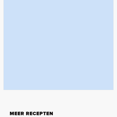
MEER RECEPTEN