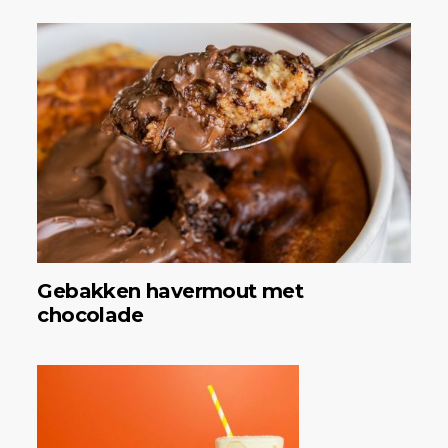
Gebakken havermout met
chocolade