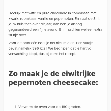
Heerlijk met witte en pure chocolade in combinatie met
kwark, roomkaas, vanille en pepernoten. En slaat de Sint
jouw huis toch over dit jaar, dan heb je alsnog
gegarandeerd een fijne avond. En misschien wel een extra
stukje over.
Voor de calorieën hoef je het niet te laten. Een stukje
bevat namelijk 396 kcal! We begrijpen dat je hart vol
verwachting klopt, dus bij deze het recept.
Zo maak je de eiwitrijke
pepernoten cheesecake:
Verwarm de oven voor op 180 graden.