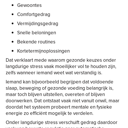
Gewoontes
Comfortgedrag
Vermijdingsgedrag
Snelle beloningen
Bekende routines
Kortetermijnoplossingen
Dat verklaart mede waarom gezonde keuzes onder
langdurige stress vaak moeilijker vol te houden zijn,
zelfs wanneer iemand weet wat verstandig is.
Iemand kan bijvoorbeeld begrijpen dat voldoende
slaap, beweging of gezonde voeding belangrijk is,
maar toch blijven uitstellen, overeten of blijven
doorwerken. Dat ontstaat vaak niet vanuit onwil, maar
doordat het systeem probeert mentale en fysieke
energie zo efficiënt mogelijk te verdelen.
Onder langdurige stress verschuift gedrag daardoor