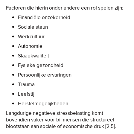
Factoren die hierin onder andere een rol spelen zijn:
Financiële onzekerheid
Sociale steun
Werkcultuur
Autonomie
Slaapkwaliteit
Fysieke gezondheid
Persoonlijke ervaringen
Trauma
Leefstijl
Herstelmogelijkheden
Langdurige negatieve stressbelasting komt
bovendien vaker voor bij mensen die structureel
blootstaan aan sociale of economische druk [2,5].