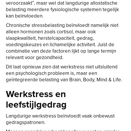
veroorzaakt”, maar wel dat langdurige allostatische
belasting meerdere fysiologische systemen tegelijk
kan beïnvloeden.
Chronische stressbelasting beïnvloedt namelijk niet
alleen hormonen zoals cortisol, maar ook
slaapkwaliteit, herstelcapaciteit, gedrag,
voedingskeuzes en lichamelijke activiteit. Juist de
combinatie van deze factoren lijkt op lange termijn
relevant voor gezondheid.
Dit laat opnieuw zien dat werkstress niet uitsluitend
een psychologisch probleem is, maar een
geïntegreerde belasting van Brain, Body, Mind & Life.
Werkstress en
leefstijlgedrag
Langdurige werkstress beïnvloedt vaak onbewust
gedragspatronen.