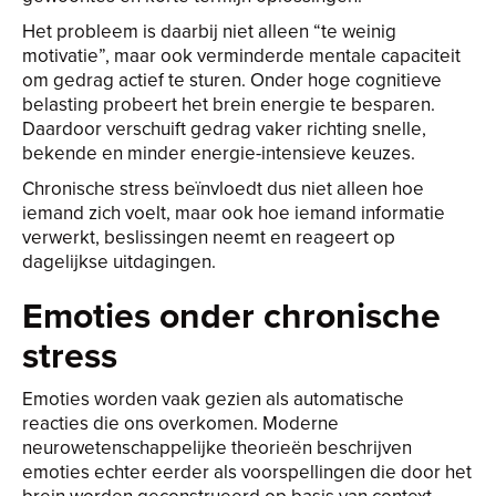
Het probleem is daarbij niet alleen “te weinig
motivatie”, maar ook verminderde mentale capaciteit
om gedrag actief te sturen. Onder hoge cognitieve
belasting probeert het brein energie te besparen.
Daardoor verschuift gedrag vaker richting snelle,
bekende en minder energie-intensieve keuzes.
Chronische stress beïnvloedt dus niet alleen hoe
iemand zich voelt, maar ook hoe iemand informatie
verwerkt, beslissingen neemt en reageert op
dagelijkse uitdagingen.
Emoties onder chronische
stress
Emoties worden vaak gezien als automatische
reacties die ons overkomen. Moderne
neurowetenschappelijke theorieën beschrijven
emoties echter eerder als voorspellingen die door het