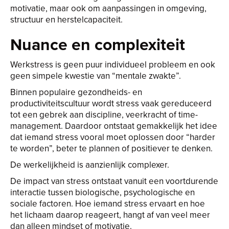
motivatie, maar ook om aanpassingen in omgeving,
structuur en herstelcapaciteit.
Nuance en complexiteit
Werkstress is geen puur individueel probleem en ook
geen simpele kwestie van “mentale zwakte”.
Binnen populaire gezondheids- en
productiviteitscultuur wordt stress vaak gereduceerd
tot een gebrek aan discipline, veerkracht of time-
management. Daardoor ontstaat gemakkelijk het idee
dat iemand stress vooral moet oplossen door “harder
te worden”, beter te plannen of positiever te denken.
De werkelijkheid is aanzienlijk complexer.
De impact van stress ontstaat vanuit een voortdurende
interactie tussen biologische, psychologische en
sociale factoren. Hoe iemand stress ervaart en hoe
het lichaam daarop reageert, hangt af van veel meer
dan alleen mindset of motivatie.