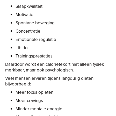
Slaapkwaliteit
Motivatie
Spontane beweging
Concentratie
Emotionele regulatie
Libido
Trainingsprestaties
Daardoor wordt een calorietekort niet alleen fysiek
merkbaar, maar ook psychologisch.
Veel mensen ervaren tijdens langdurig diëten
bijvoorbeeld:
Meer focus op eten
Meer cravings
Minder mentale energie