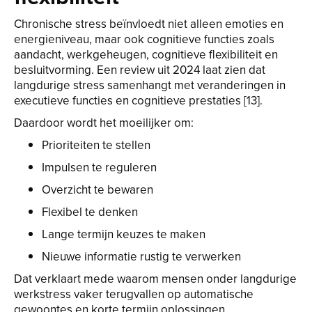
Chronische stress beïnvloedt niet alleen emoties en
energieniveau, maar ook cognitieve functies zoals
aandacht, werkgeheugen, cognitieve flexibiliteit en
besluitvorming. Een review uit 2024 laat zien dat
langdurige stress samenhangt met veranderingen in
executieve functies en cognitieve prestaties [13].
Daardoor wordt het moeilijker om:
Prioriteiten te stellen
Impulsen te reguleren
Overzicht te bewaren
Flexibel te denken
Lange termijn keuzes te maken
Nieuwe informatie rustig te verwerken
Dat verklaart mede waarom mensen onder langdurige
werkstress vaker terugvallen op automatische
gewoontes en korte termijn oplossingen.