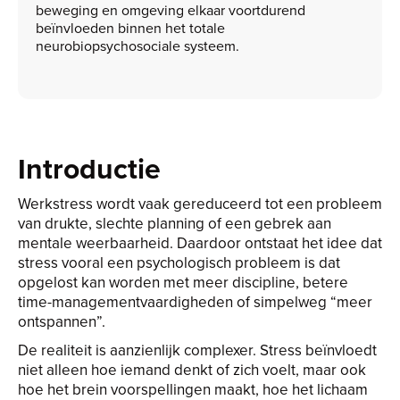
beweging en omgeving elkaar voortdurend
beïnvloeden binnen het totale
neurobiopsychosociale systeem.
Introductie
Werkstress wordt vaak gereduceerd tot een probleem
van drukte, slechte planning of een gebrek aan
mentale weerbaarheid. Daardoor ontstaat het idee dat
stress vooral een psychologisch probleem is dat
opgelost kan worden met meer discipline, betere
time-managementvaardigheden of simpelweg “meer
ontspannen”.
De realiteit is aanzienlijk complexer. Stress beïnvloedt
niet alleen hoe iemand denkt of zich voelt, maar ook
hoe het brein voorspellingen maakt, hoe het lichaam