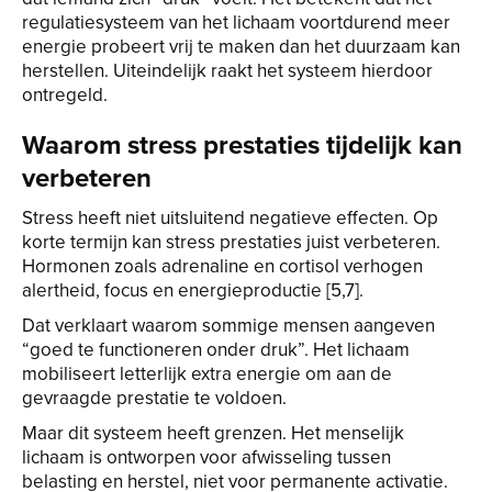
regulatiesysteem van het lichaam voortdurend meer
energie probeert vrij te maken dan het duurzaam kan
herstellen. Uiteindelijk raakt het systeem hierdoor
ontregeld.
Waarom stress prestaties tijdelijk kan
verbeteren
Stress heeft niet uitsluitend negatieve effecten. Op
korte termijn kan stress prestaties juist verbeteren.
Hormonen zoals adrenaline en cortisol verhogen
alertheid, focus en energieproductie [5,7].
Dat verklaart waarom sommige mensen aangeven
“goed te functioneren onder druk”. Het lichaam
mobiliseert letterlijk extra energie om aan de
gevraagde prestatie te voldoen.
Maar dit systeem heeft grenzen. Het menselijk
lichaam is ontworpen voor afwisseling tussen
belasting en herstel, niet voor permanente activatie.