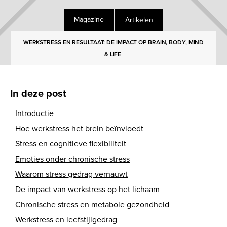
Artikelen
Magazine
WERKSTRESS EN RESULTAAT: DE IMPACT OP BRAIN, BODY, MIND
& LIFE
In deze post
Introductie
Hoe werkstress het brein beïnvloedt
Stress en cognitieve flexibiliteit
Emoties onder chronische stress
Waarom stress gedrag vernauwt
De impact van werkstress op het lichaam
Chronische stress en metabole gezondheid
Werkstress en leefstijlgedrag