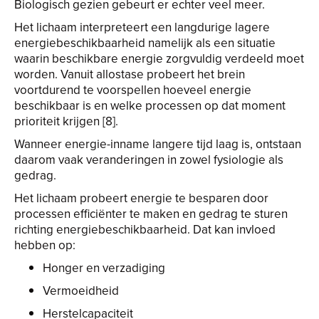
Biologisch gezien gebeurt er echter veel meer.
Het lichaam interpreteert een langdurige lagere
energiebeschikbaarheid namelijk als een situatie
waarin beschikbare energie zorgvuldig verdeeld moet
worden. Vanuit allostase probeert het brein
voortdurend te voorspellen hoeveel energie
beschikbaar is en welke processen op dat moment
prioriteit krijgen [8].
Wanneer energie-inname langere tijd laag is, ontstaan
daarom vaak veranderingen in zowel fysiologie als
gedrag.
Het lichaam probeert energie te besparen door
processen efficiënter te maken en gedrag te sturen
richting energiebeschikbaarheid. Dat kan invloed
hebben op:
Honger en verzadiging
Vermoeidheid
Herstelcapaciteit