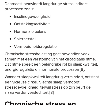
Daarnaast beïnvloedt langdurige stress indirect
processen zoals:
Insulinegevoeligheid
Ontstekingsactiviteit
Hormonale balans
Spierherstel
Vermoeidheidsregulatie
Chronische stressbelasting gaat bovendien vaak
samen met een verstoring van het circadiaans ritme.
Dat ritme speelt een belangrijke rol bij slaapkwaliteit,
energieregulatie en hormonale processen [8].
Wanneer slaapkwaliteit langdurig vermindert, ontstaat
een vicieuze cirkel. Slechte slaap verhoogt
stressgevoeligheid, terwijl stress op zijn beurt de
slaap verder verslechtert [8].
Chronische stress en