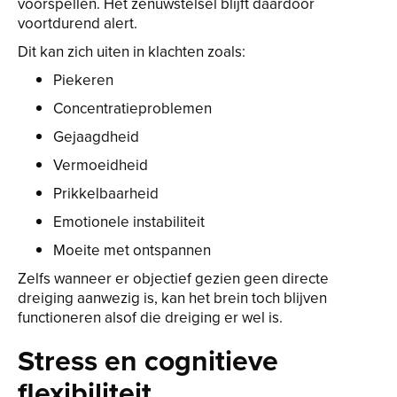
voorspellen. Het zenuwstelsel blijft daardoor
voortdurend alert.
Dit kan zich uiten in klachten zoals:
Piekeren
Concentratieproblemen
Gejaagdheid
Vermoeidheid
Prikkelbaarheid
Emotionele instabiliteit
Moeite met ontspannen
Zelfs wanneer er objectief gezien geen directe
dreiging aanwezig is, kan het brein toch blijven
functioneren alsof die dreiging er wel is.
Stress en cognitieve
flexibiliteit