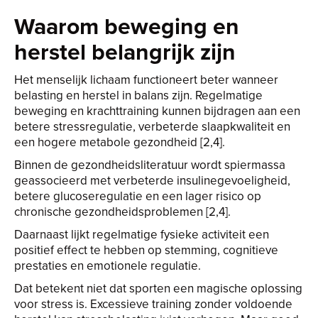
Waarom beweging en
herstel belangrijk zijn
Het menselijk lichaam functioneert beter wanneer
belasting en herstel in balans zijn. Regelmatige
beweging en krachttraining kunnen bijdragen aan een
betere stressregulatie, verbeterde slaapkwaliteit en
een hogere metabole gezondheid [2,4].
Binnen de gezondheidsliteratuur wordt spiermassa
geassocieerd met verbeterde insulinegevoeligheid,
betere glucoseregulatie en een lager risico op
chronische gezondheidsproblemen [2,4].
Daarnaast lijkt regelmatige fysieke activiteit een
positief effect te hebben op stemming, cognitieve
prestaties en emotionele regulatie.
Dat betekent niet dat sporten een magische oplossing
voor stress is. Excessieve training zonder voldoende