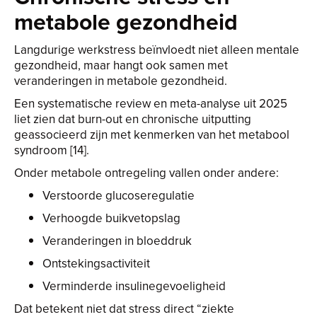
metabole gezondheid
Langdurige werkstress beïnvloedt niet alleen mentale
gezondheid, maar hangt ook samen met
veranderingen in metabole gezondheid.
Een systematische review en meta-analyse uit 2025
liet zien dat burn-out en chronische uitputting
geassocieerd zijn met kenmerken van het metabool
syndroom [14].
Onder metabole ontregeling vallen onder andere:
Verstoorde glucoseregulatie
Verhoogde buikvetopslag
Veranderingen in bloeddruk
Ontstekingsactiviteit
Verminderde insulinegevoeligheid
Dat betekent niet dat stress direct “ziekte