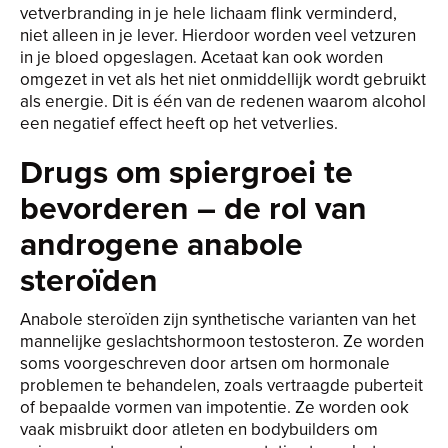
vetverbranding in je hele lichaam flink verminderd,
niet alleen in je lever. Hierdoor worden veel vetzuren
in je bloed opgeslagen. Acetaat kan ook worden
omgezet in vet als het niet onmiddellijk wordt gebruikt
als energie. Dit is één van de redenen waarom alcohol
een negatief effect heeft op het vetverlies.
Drugs om spiergroei te
bevorderen – de rol van
androgene anabole
steroïden
Anabole steroïden zijn synthetische varianten van het
mannelijke geslachtshormoon testosteron. Ze worden
soms voorgeschreven door artsen om hormonale
problemen te behandelen, zoals vertraagde puberteit
of bepaalde vormen van impotentie. Ze worden ook
vaak misbruikt door atleten en bodybuilders om