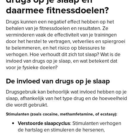
daarmee fitnessdoelen?
Drugs kunnen een negatief effect hebben op het
behalen van je fitnessdoelen en resultaten. Ze
verminderen vaak de effectiviteit van je trainingen
door het herstel te vertragen, vetverlies en spiergroei
te belemmeren, en het risico op blessures te
verhogen. Hoe verhoudt dit zich tot slaap? Wat is de
invloed van drugs op je slaap, en wat betekent dat
voor je fysieke doelen?
De invloed van drugs op je slaap
Drugsgebruik kan behoorlijk wat invloed hebben op je
slaap, afhankelijk van het type drug en de hoeveelheid
die wordt gebruikt.
Stimulanten (zoals cocaïne, methamfetamine, of ecstasy):
Verstoorde slaapcyclus
: Stimulanten verhogen
de hartslag en stimuleren de hersenen,