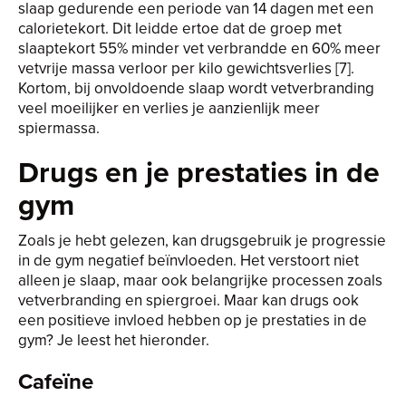
slaap gedurende een periode van 14 dagen met een
calorietekort. Dit leidde ertoe dat de groep met
slaaptekort 55% minder vet verbrandde en 60% meer
vetvrije massa verloor per kilo gewichtsverlies [7].
Kortom, bij onvoldoende slaap wordt vetverbranding
veel moeilijker en verlies je aanzienlijk meer
spiermassa.
Drugs en je prestaties in de
gym
Zoals je hebt gelezen, kan drugsgebruik je progressie
in de gym negatief beïnvloeden. Het verstoort niet
alleen je slaap, maar ook belangrijke processen zoals
vetverbranding en spiergroei. Maar kan drugs ook
een positieve invloed hebben op je prestaties in de
gym? Je leest het hieronder.
Cafeïne