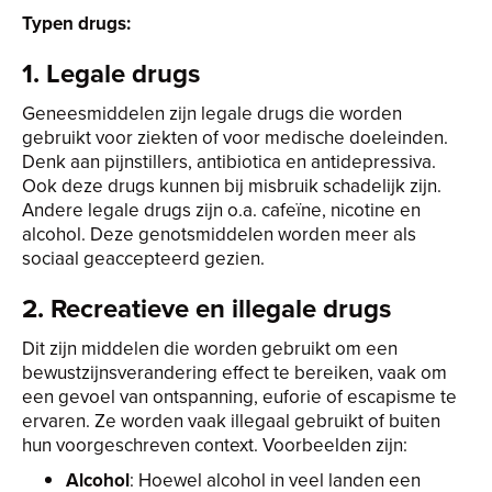
Typen drugs:
1. Legale drugs
Geneesmiddelen zijn legale drugs die worden
gebruikt voor ziekten of voor medische doeleinden.
Denk aan pijnstillers, antibiotica en antidepressiva.
Ook deze drugs kunnen bij misbruik schadelijk zijn.
Andere legale drugs zijn o.a. cafeïne, nicotine en
alcohol. Deze genotsmiddelen worden meer als
sociaal geaccepteerd gezien.
2. Recreatieve en illegale drugs
Dit zijn middelen die worden gebruikt om een
bewustzijnsverandering effect te bereiken, vaak om
een gevoel van ontspanning, euforie of escapisme te
ervaren. Ze worden vaak illegaal gebruikt of buiten
hun voorgeschreven context. Voorbeelden zijn:
Alcohol
: Hoewel alcohol in veel landen een