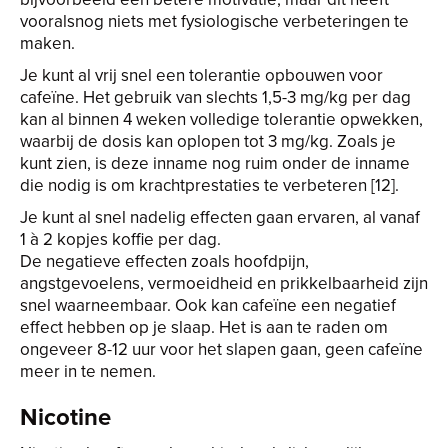
vooralsnog niets met fysiologische verbeteringen te
maken.
Je kunt al vrij snel een tolerantie opbouwen voor
cafeïne. Het gebruik van slechts 1,5-3 mg/kg per dag
kan al binnen 4 weken volledige tolerantie opwekken,
waarbij de dosis kan oplopen tot 3 mg/kg. Zoals je
kunt zien, is deze inname nog ruim onder de inname
die nodig is om krachtprestaties te verbeteren [12].
Je kunt al snel nadelig effecten gaan ervaren, al vanaf
1 à 2 kopjes koffie per dag.
De negatieve effecten zoals hoofdpijn,
angstgevoelens, vermoeidheid en prikkelbaarheid zijn
snel waarneembaar. Ook kan cafeïne een negatief
effect hebben op je slaap. Het is aan te raden om
ongeveer 8-12 uur voor het slapen gaan, geen cafeïne
meer in te nemen.
Nicotine