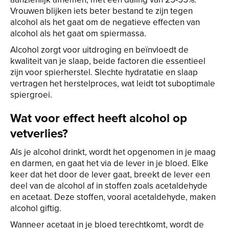
Vrouwen blijken iets beter bestand te zijn tegen
alcohol als het gaat om de negatieve effecten van
alcohol als het gaat om spiermassa.
Alcohol zorgt voor uitdroging en beïnvloedt de
kwaliteit van je slaap, beide factoren die essentieel
zijn voor spierherstel. Slechte hydratatie en slaap
vertragen het herstelproces, wat leidt tot suboptimale
spiergroei.
Wat voor effect heeft alcohol op
vetverlies?
Als je alcohol drinkt, wordt het opgenomen in je maag
en darmen, en gaat het via de lever in je bloed. Elke
keer dat het door de lever gaat, breekt de lever een
deel van de alcohol af in stoffen zoals acetaldehyde
en acetaat. Deze stoffen, vooral acetaldehyde, maken
alcohol giftig.
Wanneer acetaat in je bloed terechtkomt, wordt de