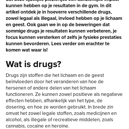
kunnen hebben op je resultaten in de gym. In dit
artikel ontdek je in hoeverre verschillende drugs,
zowel legaal als illegaal, invloed hebben op je lichaam
en geest. Ook gaan we in op de beweringen dat
sommige drugs je resultaten kunnen verbeteren, je
focus kunnen versterken of zelfs je fysieke prestaties
kunnen bevorderen. Lees verder om erachter te
komen wat waar is!
Wat is drugs?
Drugs zijn stoffen die het lichaam en de geest
beïnvloeden door het veranderen van hoe de
hersenen of andere delen van het lichaam
functioneren. Ze kunnen zowel positieve als negatieve
effecten hebben, afhankelijk van het type, de
dosering, en hoe ze worden gebruikt. In brede zin
omvat het zowel legale stoffen, zoals medicijnen en
alcohol, als illegale of recreatieve middelen, zoals
cannabis, cocaïne en heroïne.