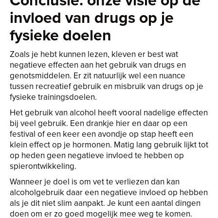
invloed van drugs op je
fysieke doelen
Zoals je hebt kunnen lezen, kleven er best wat
negatieve effecten aan het gebruik van drugs en
genotsmiddelen. Er zit natuurlijk wel een nuance
tussen recreatief gebruik en misbruik van drugs op je
fysieke trainingsdoelen.
Het gebruik van alcohol heeft vooral nadelige effecten
bij veel gebruik. Een drankje hier en daar op een
festival of een keer een avondje op stap heeft een
klein effect op je hormonen. Matig lang gebruik lijkt tot
op heden geen negatieve invloed te hebben op
spierontwikkeling.
Wanneer je doel is om vet te verliezen dan kan
alcoholgebruik daar een negatieve invloed op hebben
als je dit niet slim aanpakt. Je kunt een aantal dingen
doen om er zo goed mogelijk mee weg te komen.