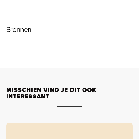
Bronnen
MISSCHIEN VIND JE DIT OOK
INTERESSANT