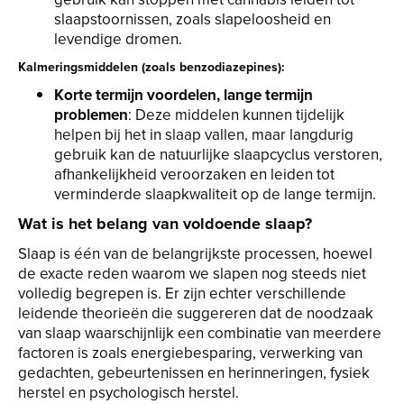
slaapstoornissen, zoals slapeloosheid en
levendige dromen.
Kalmeringsmiddelen (zoals benzodiazepines):
Korte termijn voordelen, lange termijn
problemen
: Deze middelen kunnen tijdelijk
helpen bij het in slaap vallen, maar langdurig
gebruik kan de natuurlijke slaapcyclus verstoren,
afhankelijkheid veroorzaken en leiden tot
verminderde slaapkwaliteit op de lange termijn.
Wat is het belang van voldoende slaap?
Slaap is één van de belangrijkste processen, hoewel
de exacte reden waarom we slapen nog steeds niet
volledig begrepen is. Er zijn echter verschillende
leidende theorieën die suggereren dat de noodzaak
van slaap waarschijnlijk een combinatie van meerdere
factoren is zoals energiebesparing, verwerking van
gedachten, gebeurtenissen en herinneringen, fysiek
herstel en psychologisch herstel.