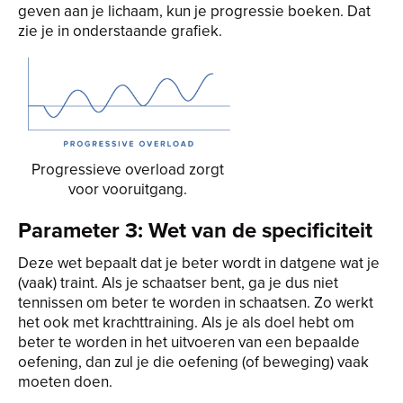
geven aan je lichaam, kun je progressie boeken. Dat
zie je in onderstaande grafiek.
Progressieve overload zorgt
voor vooruitgang.
Parameter 3: Wet van de specificiteit
Deze wet bepaalt dat je beter wordt in datgene wat je
(vaak) traint. Als je schaatser bent, ga je dus niet
tennissen om beter te worden in schaatsen. Zo werkt
het ook met krachttraining. Als je als doel hebt om
beter te worden in het uitvoeren van een bepaalde
oefening, dan zul je die oefening (of beweging) vaak
moeten doen.