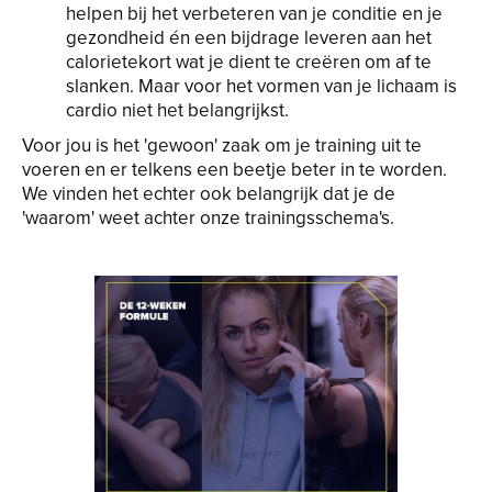
helpen bij het verbeteren van je conditie en je
gezondheid én een bijdrage leveren aan het
calorietekort wat je dient te creëren om af te
slanken. Maar voor het vormen van je lichaam is
cardio niet het belangrijkst.
Voor jou is het 'gewoon' zaak om je training uit te
voeren en er telkens een beetje beter in te worden.
We vinden het echter ook belangrijk dat je de
'waarom' weet achter onze trainingsschema's.