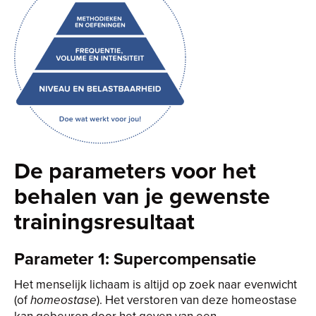
De parameters voor het
behalen van je gewenste
trainingsresultaat
Parameter 1: Supercompensatie
Het menselijk lichaam is altijd op zoek naar evenwicht
(of
). Het verstoren van deze homeostase
homeostase