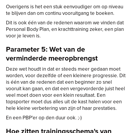
Overigens is het een stuk eenvoudiger om op niveau
te blijven dan om continu vooruitgang te boeken.
Dit is ook één van de redenen waarom we vinden dat
Personal Body Plan, en krachttraining zeker, een plan
voor je leven is.
Parameter 5: Wet van de
verminderde meeropbrengst
Deze wet houdt in dat er steeds meer gedaan moet
worden, voor dezelfde of een kleinere progressie. Dit
is één van de redenen dat een beginner zo snel
vooruit kan gaan, en dat een vergevorderde juist heel
veel moet doen voor een klein resultaat. Een
topsporter moet dus alles uit de kast halen voor een
hele kleine verbetering van zijn of haar prestaties.
En een PBP'er op den duur ook. ;-)
Hoe zitten trainingsschema's van