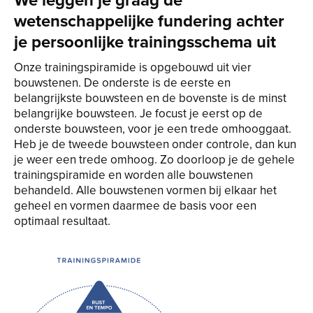
wetenschappelijke fundering achter
je persoonlijke trainingsschema uit
Onze trainingspiramide is opgebouwd uit vier
bouwstenen. De onderste is de eerste en
belangrijkste bouwsteen en de bovenste is de minst
belangrijke bouwsteen. Je focust je eerst op de
onderste bouwsteen, voor je een trede omhooggaat.
Heb je de tweede bouwsteen onder controle, dan kun
je weer een trede omhoog. Zo doorloop je de gehele
trainingspiramide en worden alle bouwstenen
behandeld. Alle bouwstenen vormen bij elkaar het
geheel en vormen daarmee de basis voor een
optimaal resultaat.