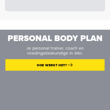
PERSONAL BODY PLAN
Je personal trainer, coach en
voedingsdeskundige in één.
HOE WERKT HET?