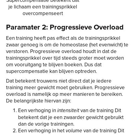
Supercompensatie betekent dat
je lichaam een trainingsprikkel
overcompenseert
Paramater 2: Progressieve Overload
Een training heeft pas effect als de trainingsprikkel
zwaar genoeg is om de homeostase (het evenwicht) te
verstoren. Progressieve overload houdt in dat de
trainingsprikkel over tijd steeds groter moet worden
om vooruitgang te blijven boeken. Dus dat
supercompensatie kan blijven optreden.
Dat betekent trouwens niet direct dat je iedere
training meer gewicht moet gebruiken. Progressieve
overload is namelijk op meer manieren te bereiken.
De belangrijkste hiervan zijn:
Een verhoging in
van de training Dit
intensiteit
betekent dat je een zwaarder gewicht gebruikt
dan de vorige trainingen.
Een verhoging in het
van de training Dit
volume