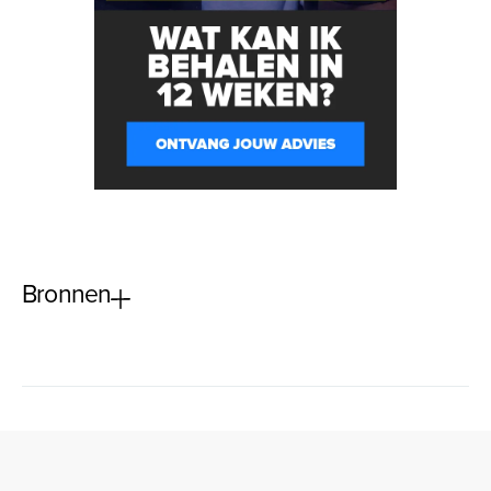
Bronnen