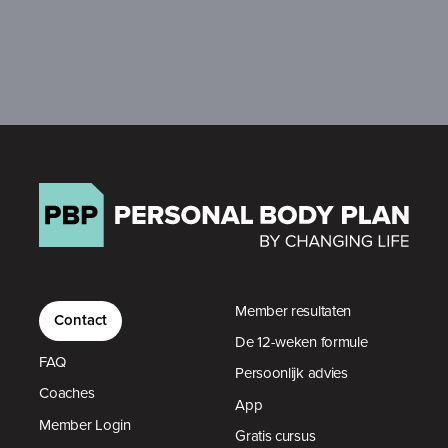
Member resultaten
Contact
De 12-weken formule
FAQ
Persoonlijk advies
Coaches
App
Member Login
Gratis cursus