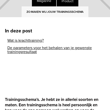
Product
Magazine
ZO MAKEN WIJ JOUW TRAININGSSCHEMA
In deze post
Wat is krachttraining?
De parameters voor het behalen van je gewenste
trainingsresultaat
Trainingsschema’s. Je hebt ze in allerlei soorten en
maten. Een trainingsschema is heel persoonlijk en