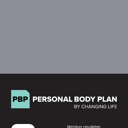
Member resultaten