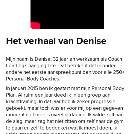
Het verhaal van Denise
Mijn naam is Denise, 32 jaar en werkzaam als Coach
Lead bij Changing Life. Dat betekent dat ik onder
andere het eerste aanspreekpunt ben voor alle 250+
Personal Body Coaches.
In januari 2015 ben ik gestart met mijn Personal Body
Plan. Al ruim een jaar deed ik in een groep aan
krachttraining. In dat jaar heb ik zeker progressie
geboekt, maar toch was er voor mij op een gegeven
moment niet meer zoveel uitdaging. Ik wilde zelf aan
de slag, maar zag het niet zitten om zelf naar de gym
te gaan en zelf te bedenken wat ik moest doen. Ik