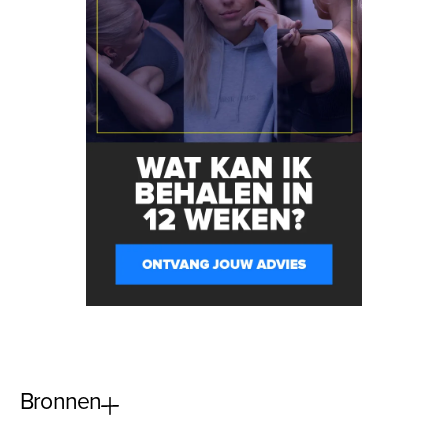
Bronnen