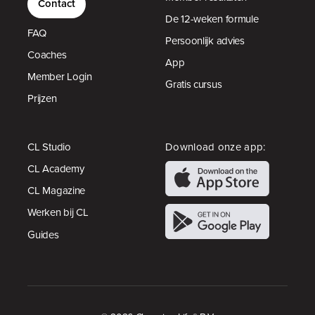
Contact
De 12-weken formule
FAQ
Persoonlijk advies
Coaches
App
Member Login
Gratis cursus
Prijzen
CL Studio
Download onze app:
CL Academy
CL Magazine
Werken bij CL
Guides