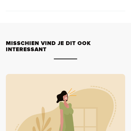
MISSCHIEN VIND JE DIT OOK
INTERESSANT