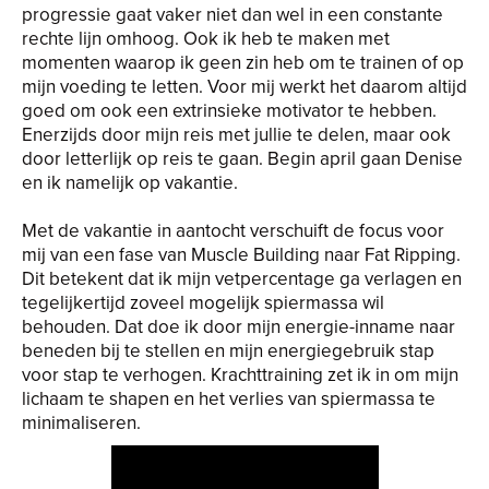
progressie gaat vaker niet dan wel in een constante
rechte lijn omhoog. Ook ik heb te maken met
momenten waarop ik geen zin heb om te trainen of op
mijn voeding te letten. Voor mij werkt het daarom altijd
goed om ook een extrinsieke motivator te hebben.
Enerzijds door mijn reis met jullie te delen, maar ook
door letterlijk op reis te gaan. Begin april gaan Denise
en ik namelijk op vakantie.
Met de vakantie in aantocht verschuift de focus voor
mij van een fase van Muscle Building naar Fat Ripping.
Dit betekent dat ik mijn vetpercentage ga verlagen en
tegelijkertijd zoveel mogelijk spiermassa wil
behouden. Dat doe ik door mijn energie-inname naar
beneden bij te stellen en mijn energiegebruik stap
voor stap te verhogen. Krachttraining zet ik in om mijn
lichaam te shapen en het verlies van spiermassa te
minimaliseren.