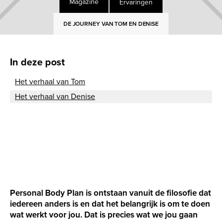
Ervaringen
Magazine
DE JOURNEY VAN TOM EN DENISE
In deze post
Het verhaal van Tom
Het verhaal van Denise
Personal Body Plan is ontstaan vanuit de filosofie dat
iedereen anders is en dat het belangrijk is om te doen
wat werkt voor jou. Dat is precies wat we jou gaan