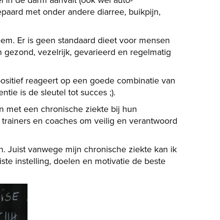
paard met onder andere diarree, buikpijn,
eem. Er is geen standaard dieet voor mensen
 gezond, vezelrijk, gevarieerd en regelmatig
positief reageert op een goede combinatie van
ntie is de sleutel tot succes ;).
en met een chronische ziekte bij hun
 trainers en coaches om veilig en verantwoord
. Juist vanwege mijn chronische ziekte kan ik
ste instelling, doelen en motivatie de beste