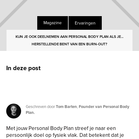
Ervaringen
Magazine
KUN JE OOK DEELNEMEN AAN PERSONAL BODY PLAN ALS JE...
HERSTELLENDE BENT VAN EEN BURN-OUT?
In deze post
Geschreven door
Tom Barten
,
Founder van Personal Body
Plan.
Met jouw Personal Body Plan streef je naar een
persoonlijk doel op fysiek vlak. Dat betekent dat je