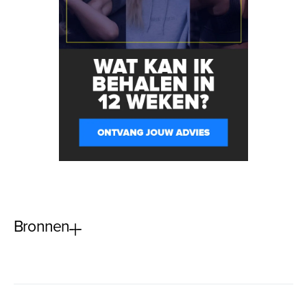
Bronnen