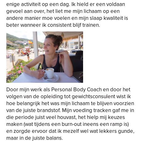
enige activiteit op een dag. Ik hield er een voldaan
gevoel aan over, het liet me mijn lichaam op een
andere manier moe voelen en mijn slaap kwaliteit is
beter wanneer ik consistent blijf trainen.
Door mijn werk als Personal Body Coach en door het
volgen van de opleiding tot gewichtsconsulent wist ik
hoe belangrijk het was mijn lichaam te blijven voorzien
van de juiste brandstof. Mijn voeding tracken gaf me in
die periode juist veel houvast, het hielp mij keuzes
maken (wat tijdens een burn-out ineens een ramp is)
en zorgde ervoor dat ik mezelf wel wat lekkers gunde,
maar in de juiste balans.