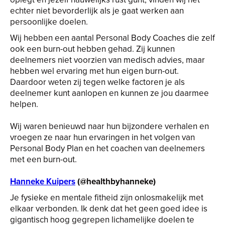
echter niet bevorderlijk als je gaat werken aan
persoonlijke doelen.
Wij hebben een aantal Personal Body Coaches die zelf
ook een burn-out hebben gehad. Zij kunnen
deelnemers niet voorzien van medisch advies, maar
hebben wel ervaring met hun eigen burn-out.
Daardoor weten zij tegen welke factoren je als
deelnemer kunt aanlopen en kunnen ze jou daarmee
helpen.
Wij waren benieuwd naar hun bijzondere verhalen en
vroegen ze naar hun ervaringen in het volgen van
Personal Body Plan en het coachen van deelnemers
met een burn-out.
Hanneke Kuipers
(@healthbyhanneke)
Je fysieke en mentale fitheid zijn onlosmakelijk met
elkaar verbonden. Ik denk dat het geen goed idee is
gigantisch hoog gegrepen lichamelijke doelen te