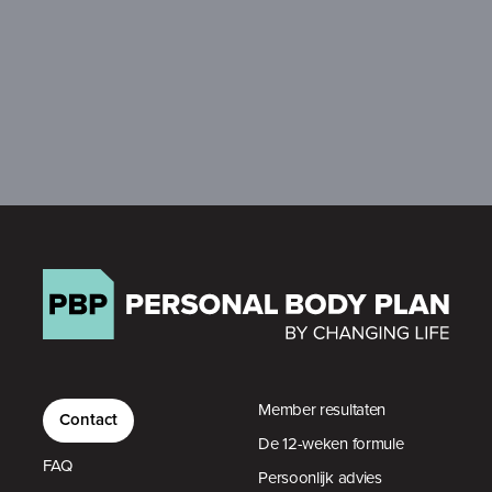
Member resultaten
Contact
De 12-weken formule
FAQ
Persoonlijk advies