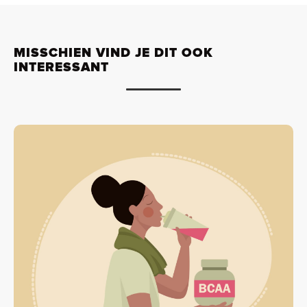
MISSCHIEN VIND JE DIT OOK
INTERESSANT