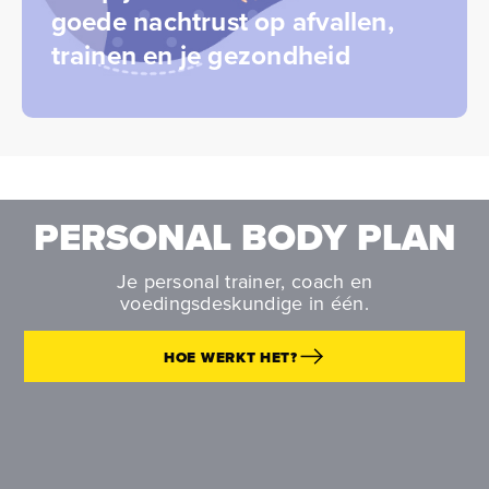
goede nachtrust op afvallen,
trainen en je gezondheid
PERSONAL BODY PLAN
Je personal trainer, coach en
voedingsdeskundige in één.
HOE WERKT HET?