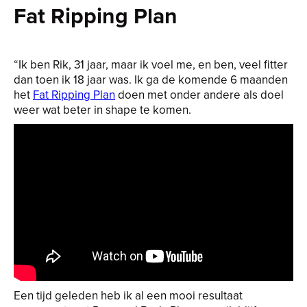
Fat Ripping Plan
“Ik ben Rik, 31 jaar, maar ik voel me, en ben, veel fitter
dan toen ik 18 jaar was. Ik ga de komende 6 maanden
het
Fat Ripping Plan
doen met onder andere als doel
weer wat beter in shape te komen.
Een tijd geleden heb ik al een mooi resultaat