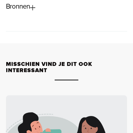
Bronnen
MISSCHIEN VIND JE DIT OOK
INTERESSANT