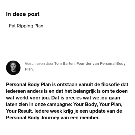
In deze post
Fat Ripping Plan
Geschreven door
Tom Barten
,
Founder van Personal Body
Plan.
Personal Body Plan is ontstaan vanuit de filosofie dat
iedereen anders is en dat het belangrijk is om te doen
wat werkt voor jou. Dat is precies wat we jou gaan
laten zien in onze campagne: Your Body, Your Plan,
Your Result. Iedere week krijg je een update van de
Personal Body Journey van een member.