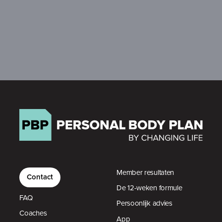
Member resultaten
Contact
De 12-weken formule
FAQ
Persoonlijk advies
Coaches
App