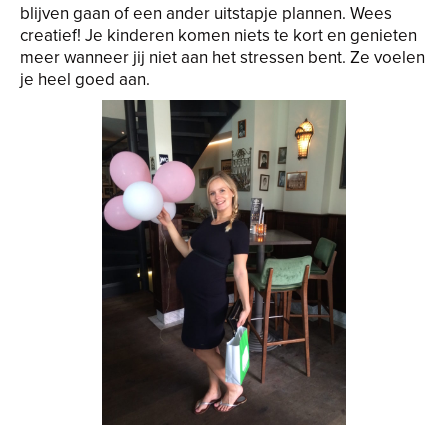
blijven gaan of een ander uitstapje plannen. Wees
creatief! Je kinderen komen niets te kort en genieten
meer wanneer jij niet aan het stressen bent. Ze voelen
je heel goed aan.