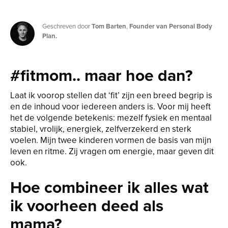
Geschreven door
Tom Barten
,
Founder van Personal Body
Plan.
#fitmom.. maar hoe dan?
Laat ik voorop stellen dat ‘fit’ zijn een breed begrip is
en de inhoud voor iedereen anders is. Voor mij heeft
het de volgende betekenis: mezelf fysiek en mentaal
stabiel, vrolijk, energiek, zelfverzekerd en sterk
voelen. Mijn twee kinderen vormen de basis van mijn
leven en ritme. Zij vragen om energie, maar geven dit
ook.
Hoe combineer ik alles wat
ik voorheen deed als
mama?