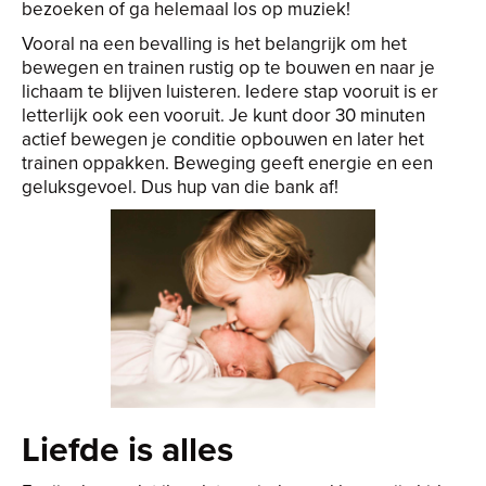
bezoeken of ga helemaal los op muziek!
Vooral na een bevalling is het belangrijk om het
bewegen en trainen rustig op te bouwen en naar je
lichaam te blijven luisteren. Iedere stap vooruit is er
letterlijk ook een vooruit. Je kunt door 30 minuten
actief bewegen je conditie opbouwen en later het
trainen oppakken. Beweging geeft energie en een
geluksgevoel. Dus hup van die bank af!
Liefde is alles