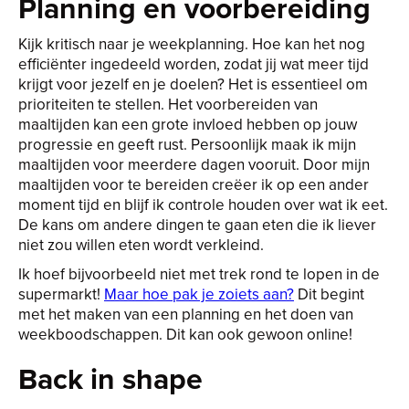
Planning en voorbereiding
Kijk kritisch naar je weekplanning. Hoe kan het nog
efficiënter ingedeeld worden, zodat jij wat meer tijd
krijgt voor jezelf en je doelen? Het is essentieel om
prioriteiten te stellen. Het voorbereiden van
maaltijden kan een grote invloed hebben op jouw
progressie en geeft rust. Persoonlijk maak ik mijn
maaltijden voor meerdere dagen vooruit. Door mijn
maaltijden voor te bereiden creëer ik op een ander
moment tijd en blijf ik controle houden over wat ik eet.
De kans om andere dingen te gaan eten die ik liever
niet zou willen eten wordt verkleind.
Ik hoef bijvoorbeeld niet met trek rond te lopen in de
supermarkt!
Maar hoe pak je zoiets aan?
Dit begint
met het maken van een planning en het doen van
weekboodschappen. Dit kan ook gewoon online!
Back in shape