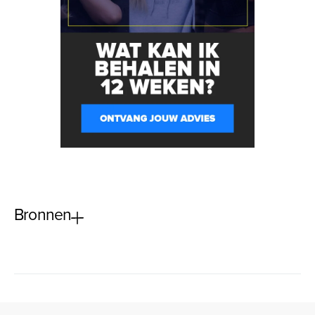
Bronnen