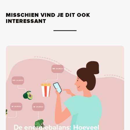
MISSCHIEN VIND JE DIT OOK
INTERESSANT
De energiebalans: Hoeveel