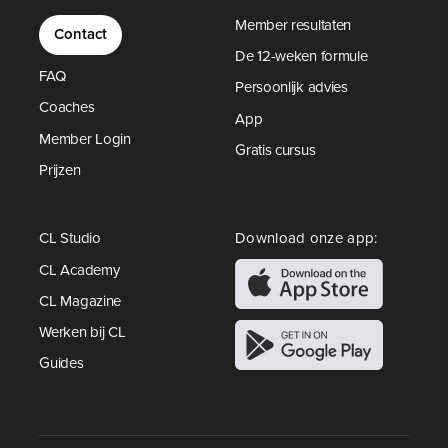
Member resultaten
Contact
De 12-weken formule
FAQ
Persoonlijk advies
Coaches
App
Member Login
Gratis cursus
Prijzen
CL Studio
Download onze app:
CL Academy
CL Magazine
Werken bij CL
Guides