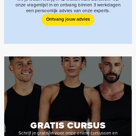
onze vragenlijst in en ontvang binnen 3 werkdagen
een persoonlijk advies van onze experts.
Ontvang jouw advies
GRATIS CURSUS
Schrijf je gratis in voor onze online cursussen en