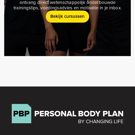
ontvang direct wetenschappelijk onderbouwde
trainingstips, voedingsadvies en motivatie in je inbox.
Bekijk cursussen