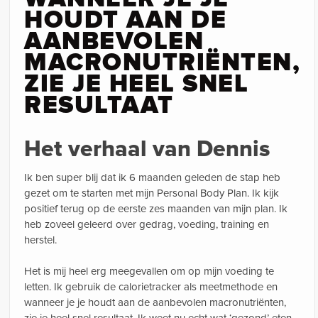
HOUDT AAN DE
AANBEVOLEN
MACRONUTRIËNTEN,
ZIE JE HEEL SNEL
RESULTAAT
Het verhaal van Dennis
Ik ben super blij dat ik 6 maanden geleden de stap heb
gezet om te starten met mijn Personal Body Plan. Ik kijk
positief terug op de eerste zes maanden van mijn plan. Ik
heb zoveel geleerd over gedrag, voeding, training en
herstel.
Het is mij heel erg meegevallen om op mijn voeding te
letten. Ik gebruik de calorietracker als meetmethode en
wanneer je je houdt aan de aanbevolen macronutriënten,