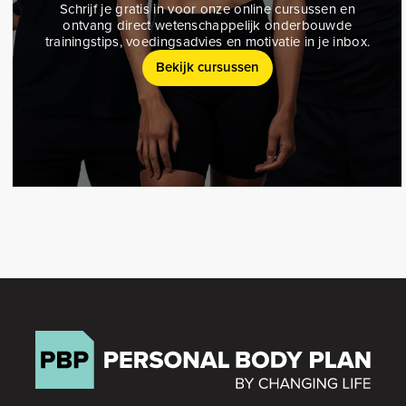
Schrijf je gratis in voor onze online cursussen en
ontvang direct wetenschappelijk onderbouwde
trainingstips, voedingsadvies en motivatie in je inbox.
Bekijk cursussen