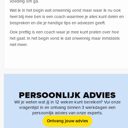
voeding om ga.
Wat ik in het begin wat onwennig vond maar waar ik nu ook
heel blij mee ben is een coach waarmee je alles kunt delen en
bespreken en die je handige tips en adviezen geeft.
Ook prettig is een coach waar je mee kunt praten over hoe
het gaat. In het begin vond ik dat onwennig maar inmiddels
niet meer.
PERSOONLIJK ADVIES
Wil je weten wat jij in 12 weken kunt bereiken? Vul onze
vragenlijst in en ontvang binnen 3 werkdagen een
persoonlijk advies van onze experts.
Ontvang jouw advies