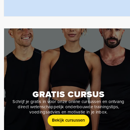
GRATIS CURSUS
Schrijf je gratis in voor onze online cursussen en ontvang
direct wetenschappelijk onderbouwde trainingstips,
voedingsadvies en motivatie in je inbox.
Bekijk cursussen