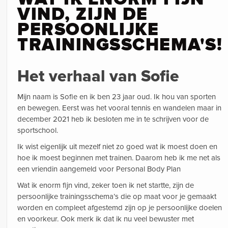
VIND, ZIJN DE
PERSOONLIJKE
TRAININGSSCHEMA'S!
Het verhaal van Sofie
Mijn naam is Sofie en ik ben 23 jaar oud. Ik hou van sporten
en bewegen. Eerst was het vooral tennis en wandelen maar in
december 2021 heb ik besloten me in te schrijven voor de
sportschool.
Ik wist eigenlijk uit mezelf niet zo goed wat ik moest doen en
hoe ik moest beginnen met trainen. Daarom heb ik me net als
een vriendin aangemeld voor Personal Body Plan
Wat ik enorm fijn vind, zeker toen ik net startte, zijn de
persoonlijke trainingsschema’s die op maat voor je gemaakt
worden en compleet afgestemd zijn op je persoonlijke doelen
en voorkeur. Ook merk ik dat ik nu veel bewuster met