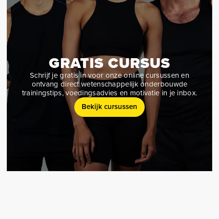
GRATIS CURSUS
Schrijf je gratis in voor onze online cursussen en
ontvang direct wetenschappelijk onderbouwde
trainingstips, voedingsadvies en motivatie in je inbox.
Bekijk cursussen