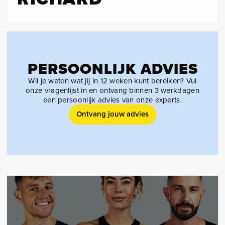
PERSOONLIJK ADVIES
Wil je weten wat jij in 12 weken kunt bereiken? Vul
onze vragenlijst in en ontvang binnen 3 werkdagen
een persoonlijk advies van onze experts.
Ontvang jouw advies