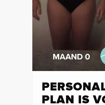
PERSONA
PLAN IS V