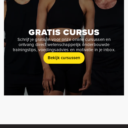
GRATIS CURSUS
Schrijf je gratis in voor onze online cursussen en
ontvang direct wetenschappelijk onderbouwde
trainingstips, voedingsadvies en motivatie in je inbox.
Bekijk cursussen