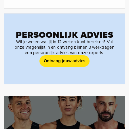
PERSOONLIJK ADVIES
Wil je weten wat jij in 12 weken kunt bereiken? Vul
onze vragenlijst in en ontvang binnen 3 werkdagen
een persoonlijk advies van onze experts.
Ontvang jouw advies