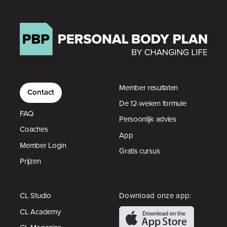
Member resultaten
Contact
De 12-weken formule
FAQ
Persoonlijk advies
Coaches
App
Member Login
Gratis cursus
Prijzen
CL Studio
Download onze app:
CL Academy