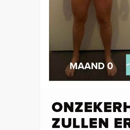
ONZEKER
ZULLEN ER