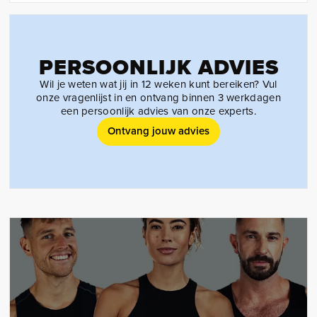
PERSOONLIJK ADVIES
Wil je weten wat jij in 12 weken kunt bereiken? Vul
onze vragenlijst in en ontvang binnen 3 werkdagen
een persoonlijk advies van onze experts.
Ontvang jouw advies