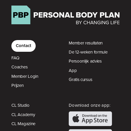
Member resultaten
Contact
De 12-weken formule
FAQ
Persoonlijk advies
Coaches
App
Member Login
Gratis cursus
Prijzen
CL Studio
Download onze app:
CL Academy
CL Magazine