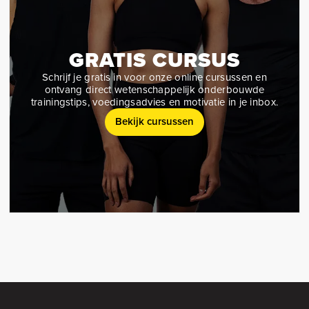
GRATIS CURSUS
Schrijf je gratis in voor onze online cursussen en
ontvang direct wetenschappelijk onderbouwde
trainingstips, voedingsadvies en motivatie in je inbox.
Bekijk cursussen