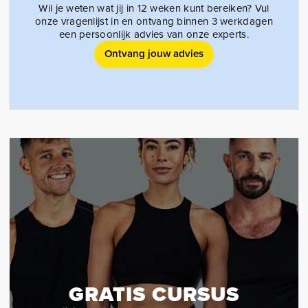
Wil je weten wat jij in 12 weken kunt bereiken? Vul
onze vragenlijst in en ontvang binnen 3 werkdagen
een persoonlijk advies van onze experts.
Ontvang jouw advies
GRATIS CURSUS