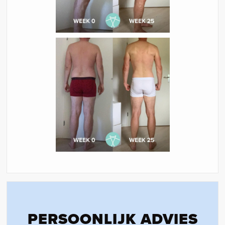
PERSOONLIJK ADVIES