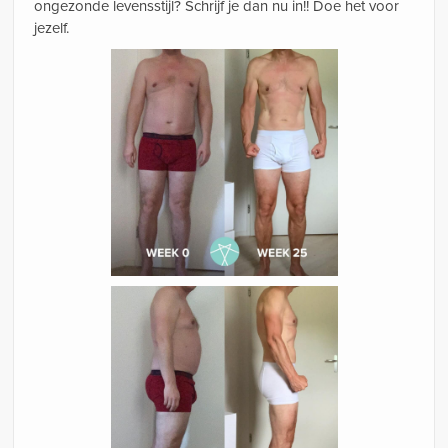
ongezonde levensstijl? Schrijf je dan nu in!! Doe het voor
jezelf.