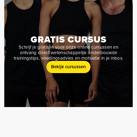
GRATIS CURSUS
Schrijf je gratis in voor onze online cursussen en
ontvang direct wetenschappelijk onderbouwde
trainingstips, voedingsadvies en motivatie in je inbox.
Bekijk cursussen