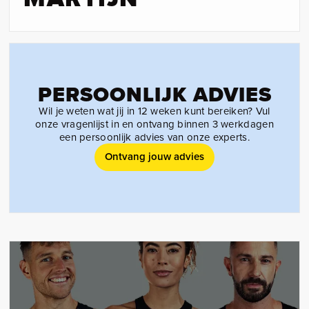
PERSOONLIJK ADVIES
Wil je weten wat jij in 12 weken kunt bereiken? Vul
onze vragenlijst in en ontvang binnen 3 werkdagen
een persoonlijk advies van onze experts.
Ontvang jouw advies