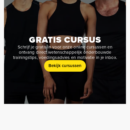
GRATIS CURSUS
Schrijf je gratis in voor onze online cursussen en
ontvang direct wetenschappelijk onderbouwde
trainingstips, voedingsadvies en motivatie in je inbox.
Bekijk cursussen