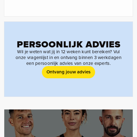
PERSOONLIJK ADVIES
Wil je weten wat jij in 12 weken kunt bereiken? Vul
onze vragenlijst in en ontvang binnen 3 werkdagen
een persoonlijk advies van onze experts.
Ontvang jouw advies