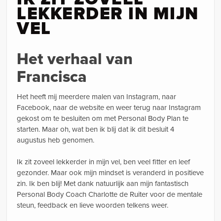
LEKKERDER IN MIJN
VEL
Het verhaal van
Francisca
Het heeft mij meerdere malen van Instagram, naar
Facebook, naar de website en weer terug naar Instagram
gekost om te besluiten om met Personal Body Plan te
starten. Maar oh, wat ben ik blij dat ik dit besluit 4
augustus heb genomen.
Ik zit zoveel lekkerder in mijn vel, ben veel fitter en leef
gezonder. Maar ook mijn mindset is veranderd in positieve
zin. Ik ben blij! Met dank natuurlijk aan mijn fantastisch
Personal Body Coach Charlotte de Ruiter voor de mentale
steun, feedback en lieve woorden telkens weer.