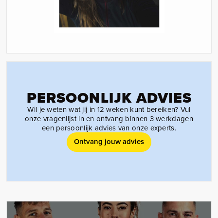
PERSOONLIJK ADVIES
Wil je weten wat jij in 12 weken kunt bereiken? Vul
onze vragenlijst in en ontvang binnen 3 werkdagen
een persoonlijk advies van onze experts.
Ontvang jouw advies