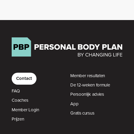
Member resultaten
Contact
De 12-weken formule
FAQ
Persoonlijk advies
Coaches
App
Member Login
Gratis cursus
Prijzen