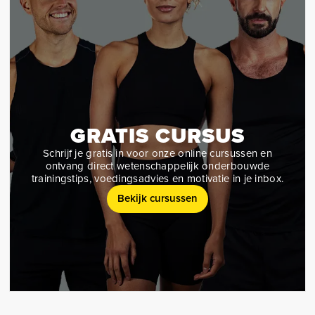
GRATIS CURSUS
Schrijf je gratis in voor onze online cursussen en
ontvang direct wetenschappelijk onderbouwde
trainingstips, voedingsadvies en motivatie in je inbox.
Bekijk cursussen