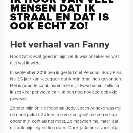
MENSEN DAT IK
STRAAL EN DAT IS
OOK ECHT ZO!
Het verhaal van Fanny
Nooit zat ik echt goed in mijn vel. Ik was onzeker en wist
niet wat ik wilde.
In september 2018 ben ik gestart met Personal Body Plan.
Na 3,5 jaar kan ik zeggen dat ik mijn draai heb gevonden.
Het is goed te combineren met mijn twee banen, zelfs nu
ik zes keer per week train. Ik ben nog nooit zo gelukkig
geweest.
Zonder mijn online Personal Body Coach Anneke was mij
dit nooit gelukt. Ze leert me veel en geeft me een schop
onder mijn kont als het moet. Ze motiveert me, maar laat
mij ook mijn eigen ding doen. Dank je Anneke voor al je