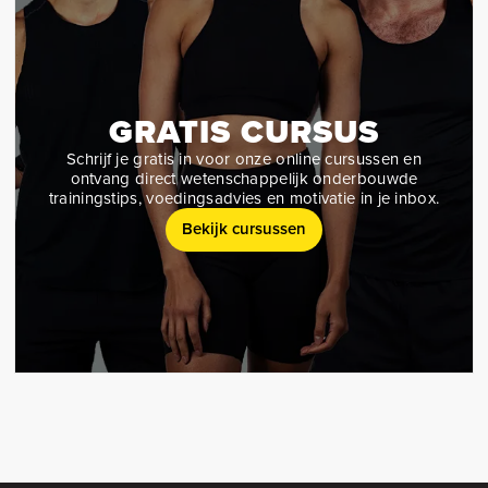
GRATIS CURSUS
Schrijf je gratis in voor onze online cursussen en
ontvang direct wetenschappelijk onderbouwde
trainingstips, voedingsadvies en motivatie in je inbox.
Bekijk cursussen