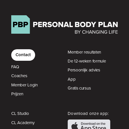
Member resultaten
Contact
De 12-weken formule
FAQ
Persoonlijk advies
Coaches
App
Member Login
Gratis cursus
Prijzen
CL Studio
Download onze app:
CL Academy