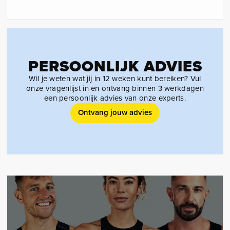
PERSOONLIJK ADVIES
Wil je weten wat jij in 12 weken kunt bereiken? Vul
onze vragenlijst in en ontvang binnen 3 werkdagen
een persoonlijk advies van onze experts.
Ontvang jouw advies