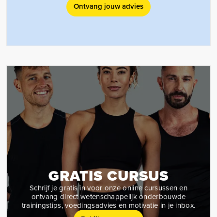
Ontvang jouw advies
GRATIS CURSUS
Schrijf je gratis in voor onze online cursussen en
ontvang direct wetenschappelijk onderbouwde
trainingstips, voedingsadvies en motivatie in je inbox.