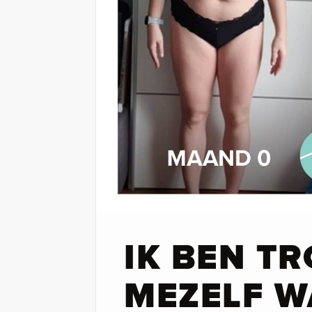
IK BEN TR
MEZELF W