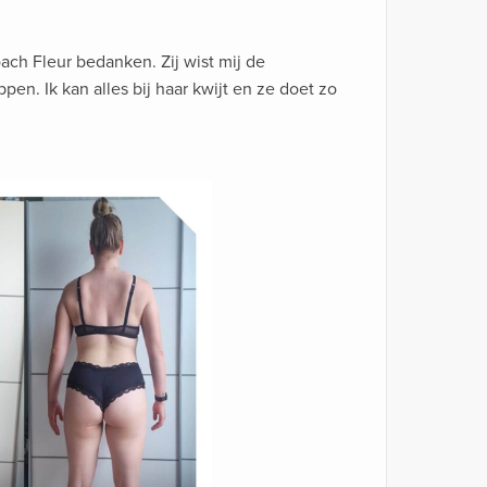
ach Fleur bedanken. Zij wist mij de
pen. Ik kan alles bij haar kwijt en ze doet zo