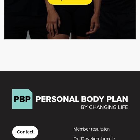
Member resultaten
Contact
De 12-weken formule