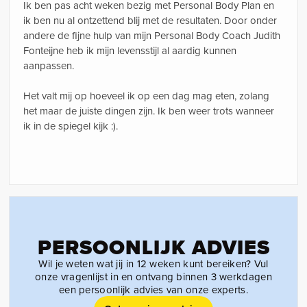
Ik ben pas acht weken bezig met Personal Body Plan en
ik ben nu al ontzettend blij met de resultaten. Door onder
andere de fijne hulp van mijn Personal Body Coach Judith
Fonteijne heb ik mijn levensstijl al aardig kunnen
aanpassen.
Het valt mij op hoeveel ik op een dag mag eten, zolang
het maar de juiste dingen zijn. Ik ben weer trots wanneer
ik in de spiegel kijk :).
PERSOONLIJK ADVIES
Wil je weten wat jij in 12 weken kunt bereiken? Vul
onze vragenlijst in en ontvang binnen 3 werkdagen
een persoonlijk advies van onze experts.