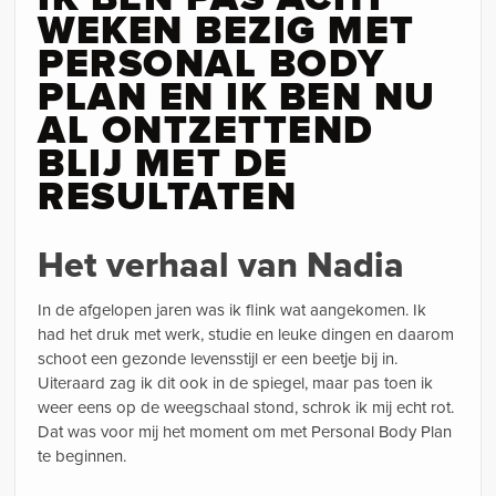
WEKEN BEZIG MET
PERSONAL BODY
PLAN EN IK BEN NU
AL ONTZETTEND
BLIJ MET DE
RESULTATEN
Het verhaal van Nadia
In de afgelopen jaren was ik flink wat aangekomen. Ik
had het druk met werk, studie en leuke dingen en daarom
schoot een gezonde levensstijl er een beetje bij in.
Uiteraard zag ik dit ook in de spiegel, maar pas toen ik
weer eens op de weegschaal stond, schrok ik mij echt rot.
Dat was voor mij het moment om met Personal Body Plan
te beginnen.