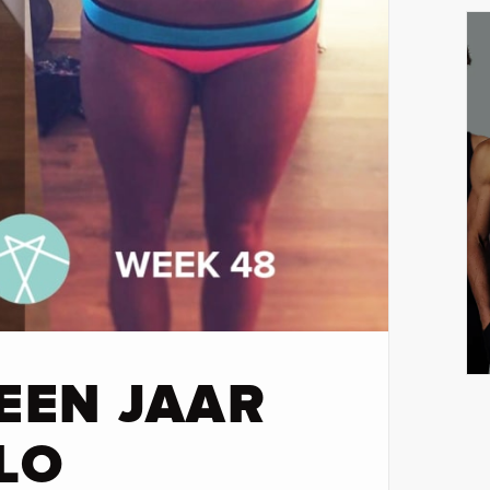
 EEN JAAR
ILO