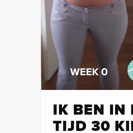
IK BEN IN
TIJD 30 K